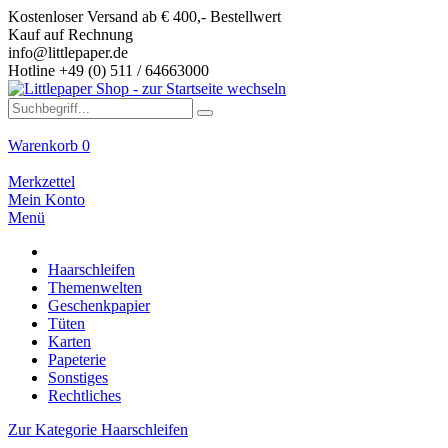
Kostenloser Versand ab € 400,- Bestellwert
Kauf auf Rechnung
info@littlepaper.de
Hotline +49 (0) 511 / 64663000
Warenkorb
0
Merkzettel
Mein Konto
Menü
Haarschleifen
Themenwelten
Geschenkpapier
Tüten
Karten
Papeterie
Sonstiges
Rechtliches
Zur Kategorie Haarschleifen