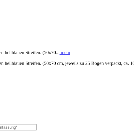
 hellblauen Streifen. (50x70...
mehr
 hellblauen Streifen. (50x70 cm, jeweils zu 25 Bogen verpackt, ca. 1