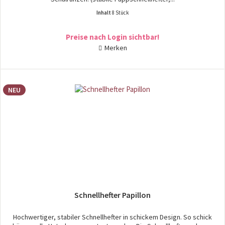
Inhalt
8 Stück
Preise nach Login sichtbar!
Merken
NEU
Schnellhefter Papillon
Hochwertiger, stabiler Schnellhefter in schickem Design. So schick