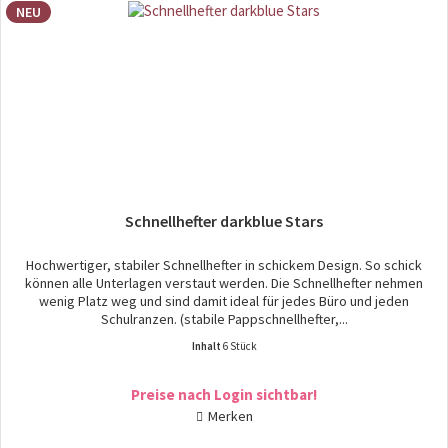
NEU
Schnellhefter darkblue Stars
Hochwertiger, stabiler Schnellhefter in schickem Design. So schick
können alle Unterlagen verstaut werden. Die Schnellhefter nehmen
wenig Platz weg und sind damit ideal für jedes Büro und jeden
Schulranzen. (stabile Pappschnellhefter,...
Inhalt
6 Stück
Preise nach Login sichtbar!
Merken