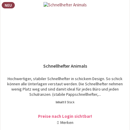
NEU
Schnellhefter Animals
Hochwertiger, stabiler Schnellhefter in schickem Design. So schick
können alle Unterlagen verstaut werden. Die Schnellhefter nehmen
wenig Platz weg und sind damit ideal für jedes Büro und jeden
Schulranzen. (stabile Pappschnellhefter,...
Inhalt
8 Stück
Preise nach Login sichtbar!
Merken