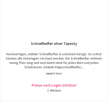
Schnellhefter silver Tapesty
Hochwertiger, stabiler Schnellhefter in schickem Design. So schick
können alle Unterlagen verstaut werden. Die Schnellhefter nehmen
wenig Platz weg und sind damit ideal für jedes Büro und jeden
Schulranzen. (stabile Pappschnellhefter,...
Inhalt
8 Stück
Preise nach Login sichtbar!
Merken