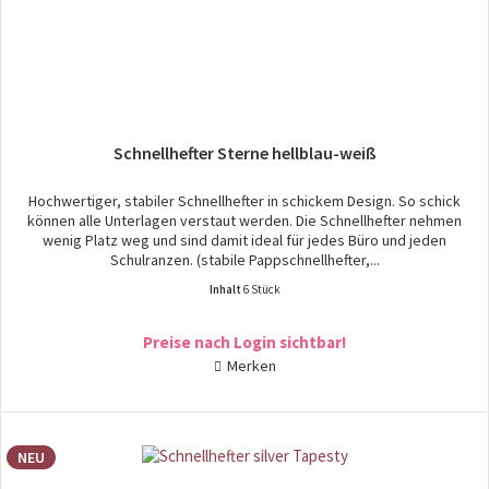
Schnellhefter Sterne hellblau-weiß
Hochwertiger, stabiler Schnellhefter in schickem Design. So schick
können alle Unterlagen verstaut werden. Die Schnellhefter nehmen
wenig Platz weg und sind damit ideal für jedes Büro und jeden
Schulranzen. (stabile Pappschnellhefter,...
Inhalt
6 Stück
Preise nach Login sichtbar!
Merken
NEU