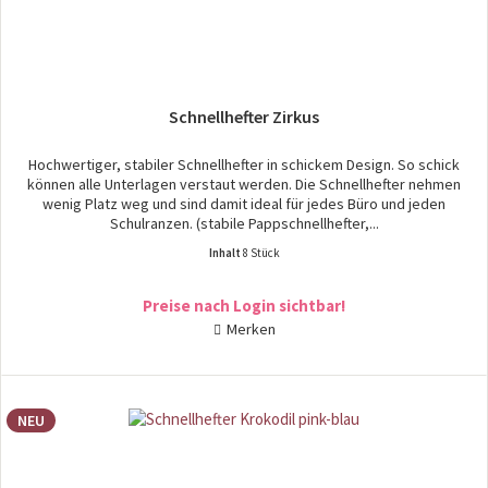
Schnellhefter Zirkus
Hochwertiger, stabiler Schnellhefter in schickem Design. So schick
können alle Unterlagen verstaut werden. Die Schnellhefter nehmen
wenig Platz weg und sind damit ideal für jedes Büro und jeden
Schulranzen. (stabile Pappschnellhefter,...
Inhalt
8 Stück
Preise nach Login sichtbar!
Merken
NEU