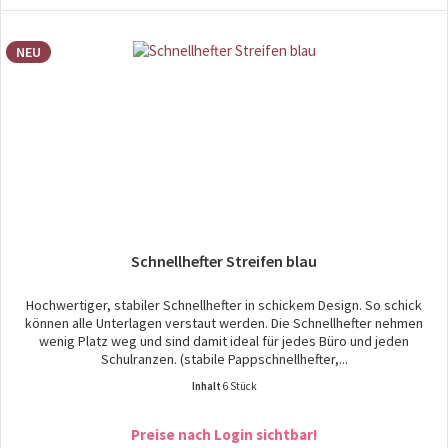
NEU
Schnellhefter Streifen blau
Hochwertiger, stabiler Schnellhefter in schickem Design. So schick
können alle Unterlagen verstaut werden. Die Schnellhefter nehmen
wenig Platz weg und sind damit ideal für jedes Büro und jeden
Schulranzen. (stabile Pappschnellhefter,...
Inhalt
6 Stück
Preise nach Login sichtbar!