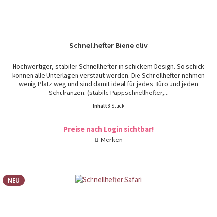
Schnellhefter Biene oliv
Hochwertiger, stabiler Schnellhefter in schickem Design. So schick
können alle Unterlagen verstaut werden. Die Schnellhefter nehmen
wenig Platz weg und sind damit ideal für jedes Büro und jeden
Schulranzen. (stabile Pappschnellhefter,...
Inhalt
8 Stück
Preise nach Login sichtbar!
Merken
NEU