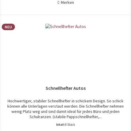
Merken
NEU
Schnellhefter Autos
Hochwertiger, stabiler Schnellhefter in schickem Design. So schick
können alle Unterlagen verstaut werden. Die Schnellhefter nehmen
wenig Platz weg und sind damit ideal für jedes Büro und jeden
Schulranzen. (stabile Pappschnellhefter,...
Inhalt
8 Stück