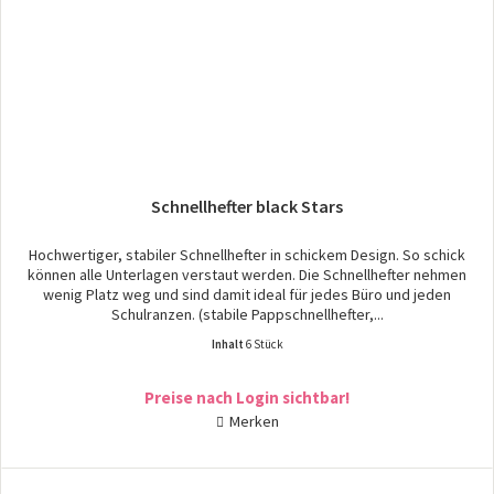
Schnellhefter black Stars
Hochwertiger, stabiler Schnellhefter in schickem Design. So schick
können alle Unterlagen verstaut werden. Die Schnellhefter nehmen
wenig Platz weg und sind damit ideal für jedes Büro und jeden
Schulranzen. (stabile Pappschnellhefter,...
Inhalt
6 Stück
Preise nach Login sichtbar!
Merken