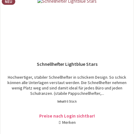
NEU
Schnellhefter Lightblue Stars
Hochwertiger, stabiler Schnellhefter in schickem Design. So schick
können alle Unterlagen verstaut werden. Die Schnellhefter nehmen
wenig Platz weg und sind damit ideal für jedes Büro und jeden
Schulranzen. (stabile Pappschnellhefter,...
Inhalt
6 Stück
Preise nach Login sichtbar!
Merken