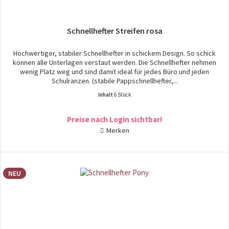
Schnellhefter Streifen rosa
Hochwertiger, stabiler Schnellhefter in schickem Design. So schick
können alle Unterlagen verstaut werden. Die Schnellhefter nehmen
wenig Platz weg und sind damit ideal für jedes Büro und jeden
Schulranzen. (stabile Pappschnellhefter,...
Inhalt
6 Stück
Preise nach Login sichtbar!
Merken
NEU