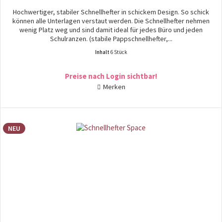
Hochwertiger, stabiler Schnellhefter in schickem Design. So schick
können alle Unterlagen verstaut werden. Die Schnellhefter nehmen
wenig Platz weg und sind damit ideal für jedes Büro und jeden
Schulranzen. (stabile Pappschnellhefter,...
Inhalt
6 Stück
Preise nach Login sichtbar!
Merken
NEU