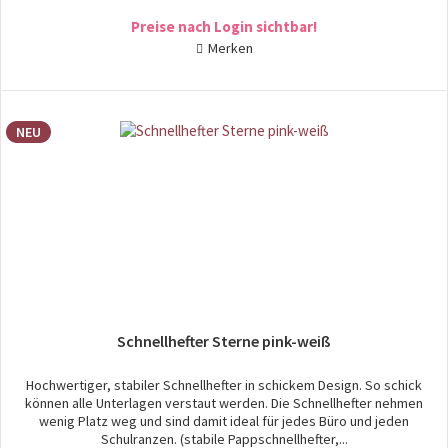
Preise nach Login sichtbar!
Merken
NEU
Schnellhefter Sterne pink-weiß
Hochwertiger, stabiler Schnellhefter in schickem Design. So schick
können alle Unterlagen verstaut werden. Die Schnellhefter nehmen
wenig Platz weg und sind damit ideal für jedes Büro und jeden
Schulranzen. (stabile Pappschnellhefter,...