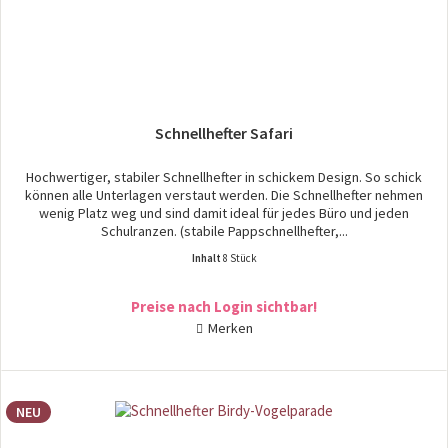
Schnellhefter Safari
Hochwertiger, stabiler Schnellhefter in schickem Design. So schick
können alle Unterlagen verstaut werden. Die Schnellhefter nehmen
wenig Platz weg und sind damit ideal für jedes Büro und jeden
Schulranzen. (stabile Pappschnellhefter,...
Inhalt
8 Stück
Preise nach Login sichtbar!
Merken
NEU