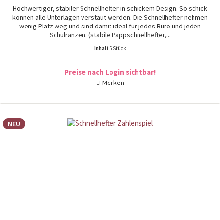
Hochwertiger, stabiler Schnellhefter in schickem Design. So schick
können alle Unterlagen verstaut werden. Die Schnellhefter nehmen
wenig Platz weg und sind damit ideal für jedes Büro und jeden
Schulranzen. (stabile Pappschnellhefter,...
Inhalt
6 Stück
Preise nach Login sichtbar!
Merken
NEU