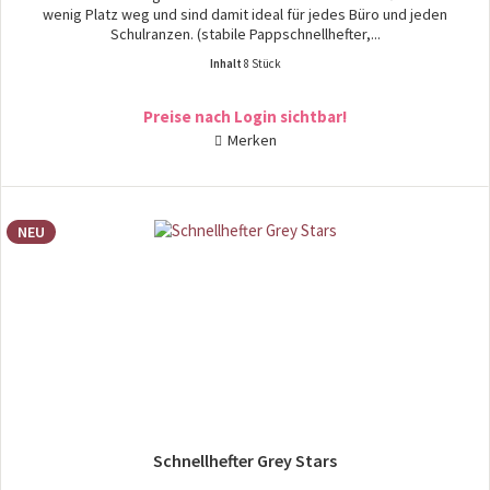
wenig Platz weg und sind damit ideal für jedes Büro und jeden
Schulranzen. (stabile Pappschnellhefter,...
Inhalt
8 Stück
Preise nach Login sichtbar!
Merken
NEU
Schnellhefter Grey Stars