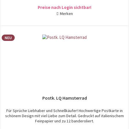
Preise nach Login sichtbar!
Merken
NEU
Postk. LQ Hamsterrad
Für Sprüche Liebhaber und Schnellkäufer! Hochwertige Postkarte in
schönem Design mit viel Liebe zum Detail. Gedruckt auf italienischem
Feinpapier und zu 12 banderoliert.