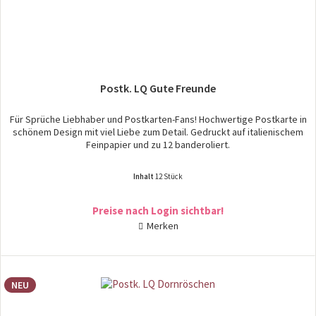
Postk. LQ Gute Freunde
Für Sprüche Liebhaber und Postkarten-Fans! Hochwertige Postkarte in
schönem Design mit viel Liebe zum Detail. Gedruckt auf italienischem
Feinpapier und zu 12 banderoliert.
Inhalt
12 Stück
Preise nach Login sichtbar!
Merken
NEU