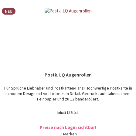
NEU
Postk. LQ Augenrollen
Für Sprüche Liebhaber und Postkarten-Fans! Hochwertige Postkarte in
schönem Design mit viel Liebe zum Detail. Gedruckt auf italienischem
Feinpapier und zu 12 banderoliert.
Inhalt
12 Stück
Preise nach Login sichtbar!
Merken