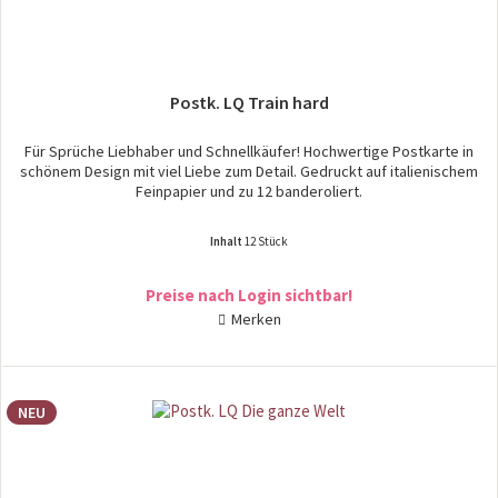
Postk. LQ Train hard
Für Sprüche Liebhaber und Schnellkäufer! Hochwertige Postkarte in
schönem Design mit viel Liebe zum Detail. Gedruckt auf italienischem
Feinpapier und zu 12 banderoliert.
Inhalt
12 Stück
Preise nach Login sichtbar!
Merken
NEU