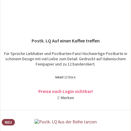
Postk. LQ Auf einen Kaffee treffen
Für Sprüche Liebhaber und Postkarten-Fans! Hochwertige Postkarte in
schönem Design mit viel Liebe zum Detail. Gedruckt auf italienischem
Feinpapier und zu 12 banderoliert.
Inhalt
12 Stück
Preise nach Login sichtbar!
Merken
NEU