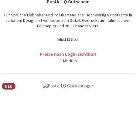
Postk. LQ Gutschein
Für Sprüche Liebhaber und Postkarten-Fans! Hochwertige Postkarte in
schönem Design mit viel Liebe zum Detail. Gedruckt auf italienischem
Feinpapier und zu 12 banderoliert.
Inhalt
12 Stück
Preise nach Login sichtbar!
Merken
NEU