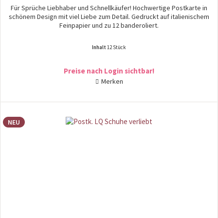
Für Sprüche Liebhaber und Schnellkäufer! Hochwertige Postkarte in
schönem Design mit viel Liebe zum Detail. Gedruckt auf italienischem
Feinpapier und zu 12 banderoliert.
Inhalt
12 Stück
Preise nach Login sichtbar!
Merken
NEU