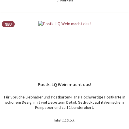
NEU
Postk. LQ Wein macht das!
Für Sprüche Liebhaber und Postkarten-Fans! Hochwertige Postkarte in
schönem Design mit viel Liebe zum Detail. Gedruckt auf italienischem
Feinpapier und zu 12 banderoliert.
Inhalt
12 Stück