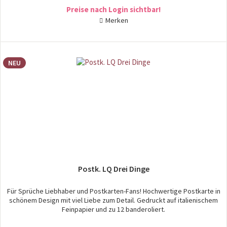
Preise nach Login sichtbar!
Merken
NEU
Postk. LQ Drei Dinge
Für Sprüche Liebhaber und Postkarten-Fans! Hochwertige Postkarte in
schönem Design mit viel Liebe zum Detail. Gedruckt auf italienischem
Feinpapier und zu 12 banderoliert.