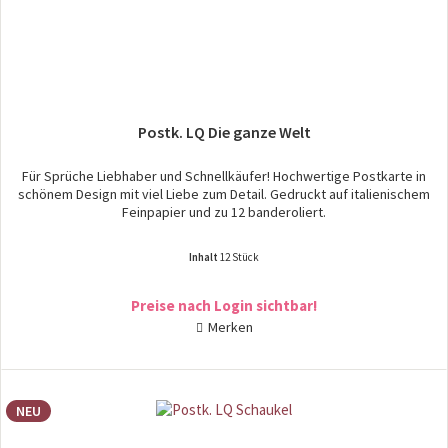
Postk. LQ Die ganze Welt
Für Sprüche Liebhaber und Schnellkäufer! Hochwertige Postkarte in
schönem Design mit viel Liebe zum Detail. Gedruckt auf italienischem
Feinpapier und zu 12 banderoliert.
Inhalt
12 Stück
Preise nach Login sichtbar!
Merken
NEU