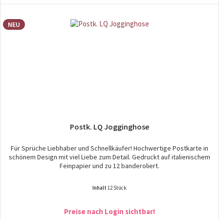
NEU
Postk. LQ Jogginghose
Für Sprüche Liebhaber und Schnellkäufer! Hochwertige Postkarte in
schönem Design mit viel Liebe zum Detail. Gedruckt auf italienischem
Feinpapier und zu 12 banderoliert.
Inhalt
12 Stück
Preise nach Login sichtbar!