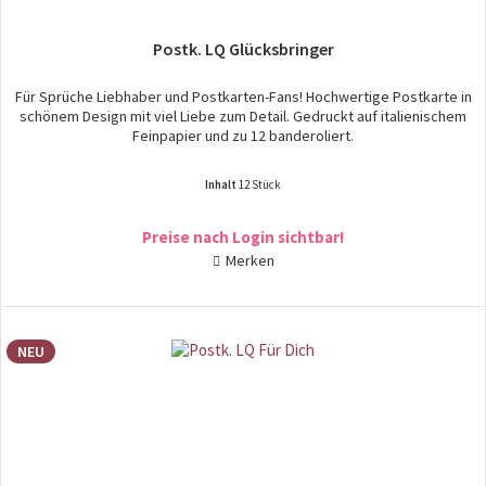
Postk. LQ Glücksbringer
Für Sprüche Liebhaber und Postkarten-Fans! Hochwertige Postkarte in
schönem Design mit viel Liebe zum Detail. Gedruckt auf italienischem
Feinpapier und zu 12 banderoliert.
Inhalt
12 Stück
Preise nach Login sichtbar!
Merken
NEU