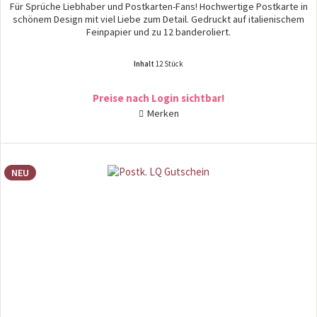
Für Sprüche Liebhaber und Postkarten-Fans! Hochwertige Postkarte in
schönem Design mit viel Liebe zum Detail. Gedruckt auf italienischem
Feinpapier und zu 12 banderoliert.
Inhalt
12 Stück
Preise nach Login sichtbar!
Merken
NEU