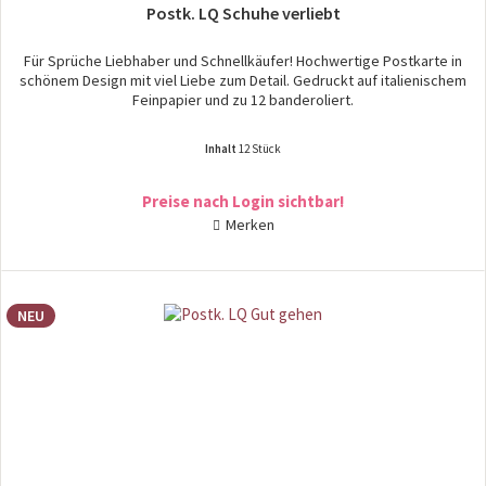
Postk. LQ Schuhe verliebt
Für Sprüche Liebhaber und Schnellkäufer! Hochwertige Postkarte in
schönem Design mit viel Liebe zum Detail. Gedruckt auf italienischem
Feinpapier und zu 12 banderoliert.
Inhalt
12 Stück
Preise nach Login sichtbar!
Merken
NEU