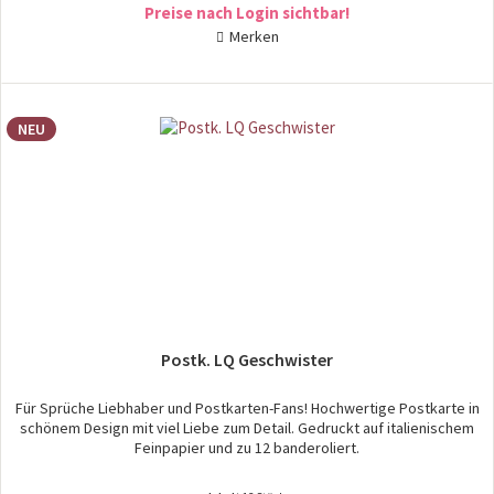
Preise nach Login sichtbar!
Merken
NEU
Postk. LQ Geschwister
Für Sprüche Liebhaber und Postkarten-Fans! Hochwertige Postkarte in
schönem Design mit viel Liebe zum Detail. Gedruckt auf italienischem
Feinpapier und zu 12 banderoliert.