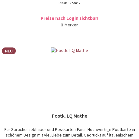
Inhalt
12 Stück
Preise nach Login sichtbar!
Merken
NEU
Postk. LQ Mathe
Für Sprüche Liebhaber und Postkarten-Fans! Hochwertige Postkarte in
schönem Design mit viel Liebe zum Detail. Gedruckt auf italienischem