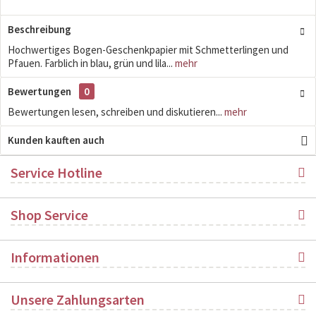
Beschreibung
Hochwertiges Bogen-Geschenkpapier mit Schmetterlingen und
Pfauen. Farblich in blau, grün und lila...
mehr
Bewertungen
0
Bewertungen lesen, schreiben und diskutieren...
mehr
Kunden kauften auch
Service Hotline
Shop Service
Informationen
Unsere Zahlungsarten