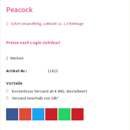
Peacock
Sofort versandfertig, Lieferzeit ca. 1-3 Werktage
Preise nach Login sichtbar!
Merken
Artikel-Nr.:
11823
Vorteile
Kostenloser Versand ab € 400,- Bestellwert
Versand innerhalb von 24h*