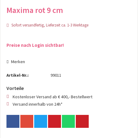
Maxima rot 9 cm
Sofort versandfertig, Lieferzeit ca. 1-3 Werktage
Preise nach Login sichtbar!
Merken
Artikel-Nr.:
99011
Vorteile
Kostenloser Versand ab € 400,- Bestellwert
Versand innerhalb von 24h*