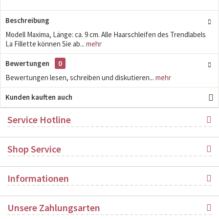
Beschreibung
Modell Maxima, Länge: ca. 9 cm. Alle Haarschleifen des Trendlabels
La Fillette können Sie ab...
mehr
Bewertungen
0
Bewertungen lesen, schreiben und diskutieren...
mehr
Kunden kauften auch
Service Hotline
Shop Service
Informationen
Unsere Zahlungsarten