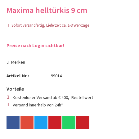
Maxima helltürkis 9 cm
Sofort versandfertig, Lieferzeit ca. 1-3 Werktage
Preise nach Login sichtbar!
Merken
Artikel-Nr.:
99014
Vorteile
Kostenloser Versand ab € 400,- Bestellwert
Versand innerhalb von 24h*