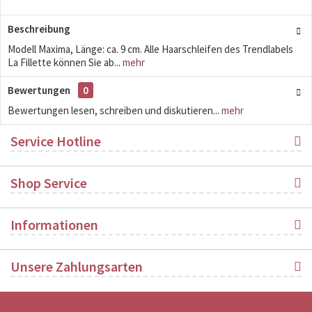
Beschreibung
Modell Maxima, Länge: ca. 9 cm. Alle Haarschleifen des Trendlabels
La Fillette können Sie ab...
mehr
Bewertungen
0
Bewertungen lesen, schreiben und diskutieren...
mehr
Service Hotline
Shop Service
Informationen
Unsere Zahlungsarten