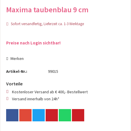
Maxima taubenblau 9 cm
Sofort versandfertig, Lieferzeit ca. 1-3 Werktage
Preise nach Login sichtbar!
Merken
Artikel-Nr.:
99015
Vorteile
Kostenloser Versand ab € 400,- Bestellwert
Versand innerhalb von 24h*