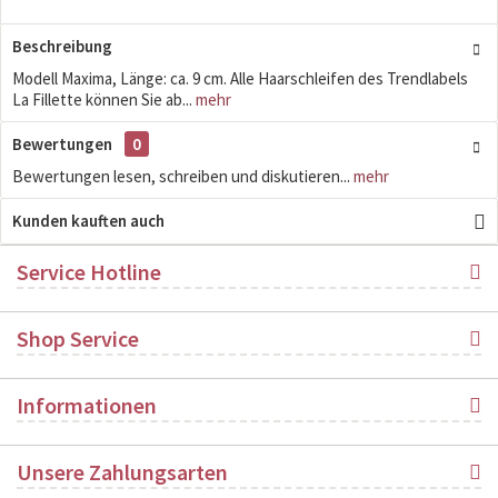
Beschreibung
Modell Maxima, Länge: ca. 9 cm. Alle Haarschleifen des Trendlabels
La Fillette können Sie ab...
mehr
Bewertungen
0
Bewertungen lesen, schreiben und diskutieren...
mehr
Kunden kauften auch
Service Hotline
Shop Service
Informationen
Unsere Zahlungsarten