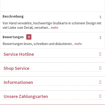
Beschreibung
Von Hand veredelte, hochwertige Grußkarte in schönem Design mit
viel Liebe zum Detail, versehen...
mehr
Bewertungen
0
Bewertungen lesen, schreiben und diskutieren...
mehr
Service Hotline
Shop Service
Informationen
Unsere Zahlungsarten