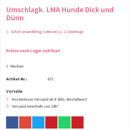
Umschlagk. LMA Hunde Dick und
Dünn
Sofort versandfertig, Lieferzeit ca. 1-3 Werktage
Preise nach Login sichtbar!
Merken
Artikel-Nr.:
671
Vorteile
Kostenloser Versand ab € 400,- Bestellwert
Versand innerhalb von 24h*