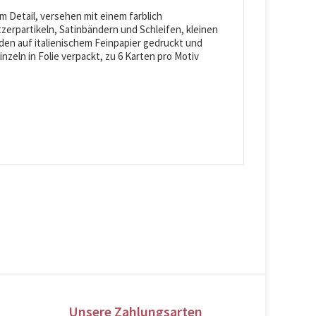
 Detail, versehen mit einem farblich
zerpartikeln, Satinbändern und Schleifen, kleinen
den auf italienischem Feinpapier gedruckt und
inzeln in Folie verpackt, zu 6 Karten pro Motiv
Unsere Zahlungsarten