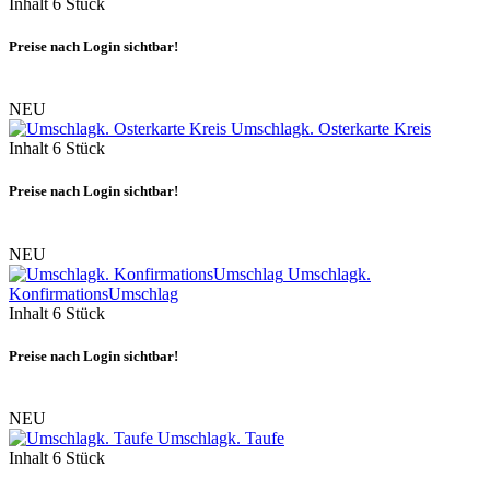
Inhalt
6 Stück
Preise nach Login sichtbar!
NEU
Umschlagk. Osterkarte Kreis
Inhalt
6 Stück
Preise nach Login sichtbar!
NEU
Umschlagk.
KonfirmationsUmschlag
Inhalt
6 Stück
Preise nach Login sichtbar!
NEU
Umschlagk. Taufe
Inhalt
6 Stück