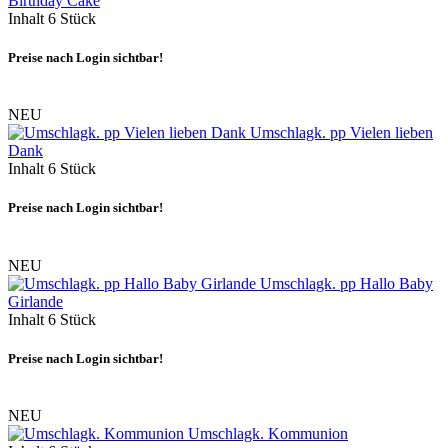
Birthday Cake
Inhalt
6 Stück
Preise nach Login sichtbar!
NEU
Umschlagk. pp Vielen lieben
Dank
Inhalt
6 Stück
Preise nach Login sichtbar!
NEU
Umschlagk. pp Hallo Baby
Girlande
Inhalt
6 Stück
Preise nach Login sichtbar!
NEU
Umschlagk. Kommunion