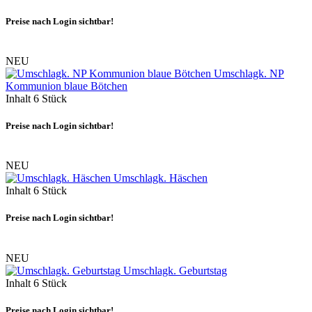
Preise nach Login sichtbar!
NEU
Umschlagk. NP
Kommunion blaue Bötchen
Inhalt
6 Stück
Preise nach Login sichtbar!
NEU
Umschlagk. Häschen
Inhalt
6 Stück
Preise nach Login sichtbar!
NEU
Umschlagk. Geburtstag
Inhalt
6 Stück
Preise nach Login sichtbar!