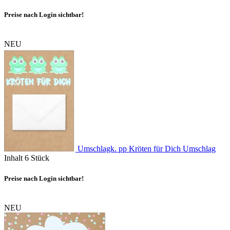
Preise nach Login sichtbar!
NEU
Umschlagk. pp Kröten für Dich Umschlag
Inhalt
6 Stück
Preise nach Login sichtbar!
NEU