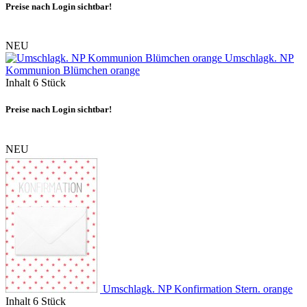
Preise nach Login sichtbar!
NEU
Umschlagk. NP
Kommunion Blümchen orange
Inhalt
6 Stück
Preise nach Login sichtbar!
NEU
Umschlagk. NP Konfirmation Stern. orange
Inhalt
6 Stück