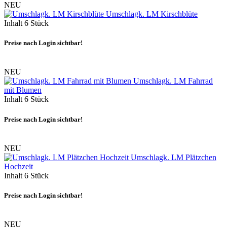
NEU
Umschlagk. LM Kirschblüte
Inhalt
6 Stück
Preise nach Login sichtbar!
NEU
Umschlagk. LM Fahrrad
mit Blumen
Inhalt
6 Stück
Preise nach Login sichtbar!
NEU
Umschlagk. LM Plätzchen
Hochzeit
Inhalt
6 Stück
Preise nach Login sichtbar!
NEU