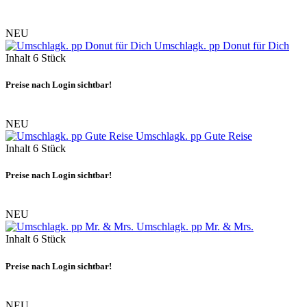
NEU
Umschlagk. pp Donut für Dich
Inhalt
6 Stück
Preise nach Login sichtbar!
NEU
Umschlagk. pp Gute Reise
Inhalt
6 Stück
Preise nach Login sichtbar!
NEU
Umschlagk. pp Mr. & Mrs.
Inhalt
6 Stück
Preise nach Login sichtbar!
NEU