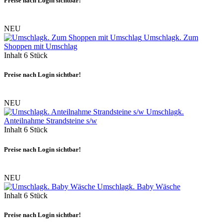
Preise nach Login sichtbar!
NEU
Umschlagk. Zum
Shoppen mit Umschlag
Inhalt
6 Stück
Preise nach Login sichtbar!
NEU
Umschlagk.
Anteilnahme Strandsteine s/w
Inhalt
6 Stück
Preise nach Login sichtbar!
NEU
Umschlagk. Baby Wäsche
Inhalt
6 Stück
Preise nach Login sichtbar!