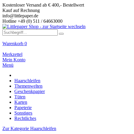
Kostenloser Versand ab € 400,- Bestellwert
Kauf auf Rechnung
info@littlepaper.de
Hotline +49 (0) 511 / 64663000
Warenkorb
0
Merkzettel
Mein Konto
Menü
Haarschleifen
Themenwelten
Geschenkpapier
Tüten
Karten
Papeterie
Sonstiges
Rechtliches
Zur Kategorie Haarschleifen