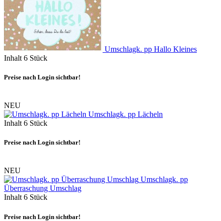
Umschlagk. pp Hallo Kleines
Inhalt
6 Stück
Preise nach Login sichtbar!
NEU
Umschlagk. pp Lächeln
Inhalt
6 Stück
Preise nach Login sichtbar!
NEU
Umschlagk. pp
Überraschung Umschlag
Inhalt
6 Stück
Preise nach Login sichtbar!