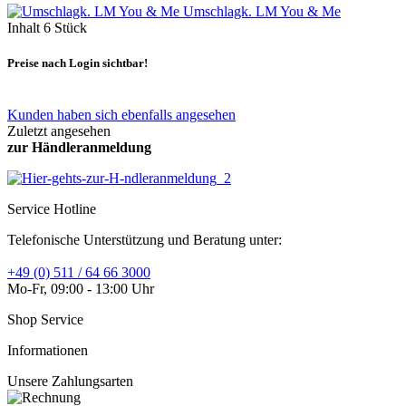
Umschlagk. LM You & Me
Inhalt
6 Stück
Preise nach Login sichtbar!
Kunden haben sich ebenfalls angesehen
Zuletzt angesehen
zur Händleranmeldung
Service Hotline
Telefonische Unterstützung und Beratung unter:
+49 (0) 511 / 64 66 3000
Mo-Fr, 09:00 - 13:00 Uhr
Shop Service
Informationen
Unsere Zahlungsarten