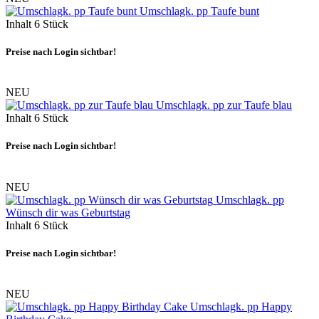
Umschlagk. pp Taufe bunt
Inhalt
6 Stück
Preise nach Login sichtbar!
NEU
Umschlagk. pp zur Taufe blau
Inhalt
6 Stück
Preise nach Login sichtbar!
NEU
Umschlagk. pp
Wünsch dir was Geburtstag
Inhalt
6 Stück
Preise nach Login sichtbar!
NEU
Umschlagk. pp Happy