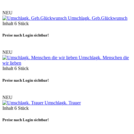
NEU
Umschlagk. Geb.Glückwunsch
Inhalt
6 Stück
Preise nach Login sichtbar!
NEU
Umschlagk. Menschen die
wir lieben
Inhalt
6 Stück
Preise nach Login sichtbar!
NEU
Umschlagk. Trauer
Inhalt
6 Stück
Preise nach Login sichtbar!