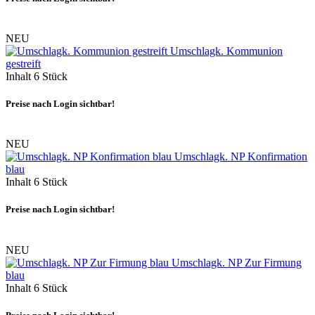
NEU
Umschlagk. Kommunion
gestreift
Inhalt
6 Stück
Preise nach Login sichtbar!
NEU
Umschlagk. NP Konfirmation
blau
Inhalt
6 Stück
Preise nach Login sichtbar!
NEU
Umschlagk. NP Zur Firmung
blau
Inhalt
6 Stück