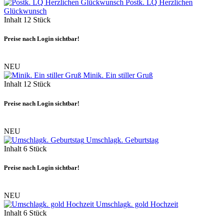
Postk. LQ Herzlichen
Glückwunsch
Inhalt
12 Stück
Preise nach Login sichtbar!
NEU
Minik. Ein stiller Gruß
Inhalt
12 Stück
Preise nach Login sichtbar!
NEU
Umschlagk. Geburtstag
Inhalt
6 Stück
Preise nach Login sichtbar!
NEU
Umschlagk. gold Hochzeit
Inhalt
6 Stück