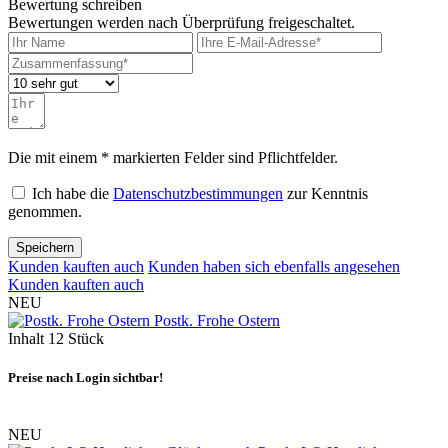
Bewertung schreiben
Bewertungen werden nach Überprüfung freigeschaltet.
Die mit einem * markierten Felder sind Pflichtfelder.
Ich habe die
Datenschutzbestimmungen
zur Kenntnis
genommen.
Speichern
Kunden kauften auch
Kunden haben sich ebenfalls angesehen
Kunden kauften auch
NEU
Postk. Frohe Ostern
Inhalt
12 Stück
Preise nach Login sichtbar!
NEU