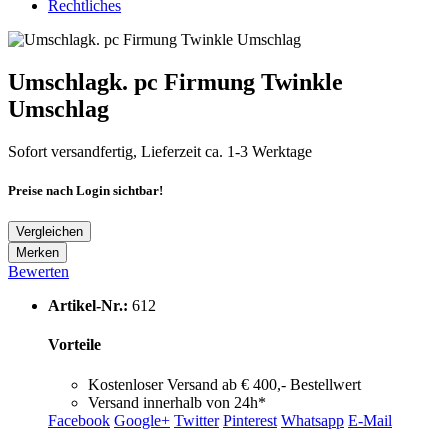
Rechtliches
Umschlagk. pc Firmung Twinkle
Umschlag
Sofort versandfertig, Lieferzeit ca. 1-3 Werktage
Preise nach Login sichtbar!
Vergleichen
Merken
Bewerten
Artikel-Nr.:
612
Vorteile
Kostenloser Versand ab € 400,- Bestellwert
Versand innerhalb von 24h*
Facebook
Google+
Twitter
Pinterest
Whatsapp
E-Mail