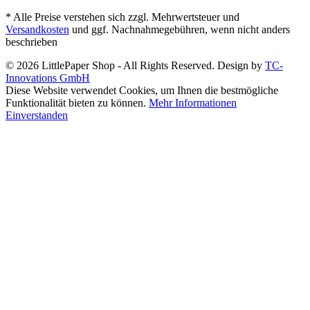
* Alle Preise verstehen sich zzgl. Mehrwertsteuer und
Versandkosten
und ggf. Nachnahmegebühren, wenn nicht anders
beschrieben
© 2026 LittlePaper Shop - All Rights Reserved. Design by
TC-
Innovations GmbH
Diese Website verwendet Cookies, um Ihnen die bestmögliche
Funktionalität bieten zu können.
Mehr Informationen
Einverstanden