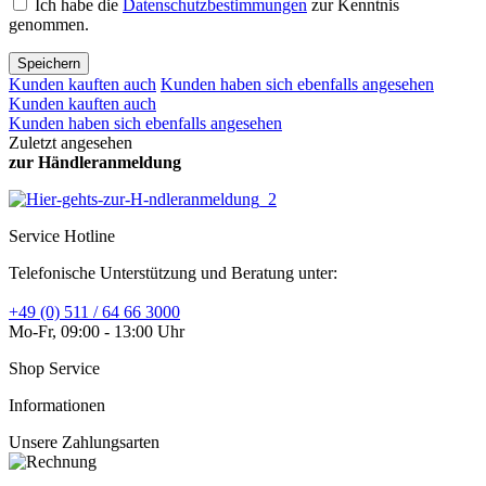
Ich habe die
Datenschutzbestimmungen
zur Kenntnis
genommen.
Speichern
Kunden kauften auch
Kunden haben sich ebenfalls angesehen
Kunden kauften auch
Kunden haben sich ebenfalls angesehen
Zuletzt angesehen
zur Händleranmeldung
Service Hotline
Telefonische Unterstützung und Beratung unter:
+49 (0) 511 / 64 66 3000
Mo-Fr, 09:00 - 13:00 Uhr
Shop Service
Informationen
Unsere Zahlungsarten