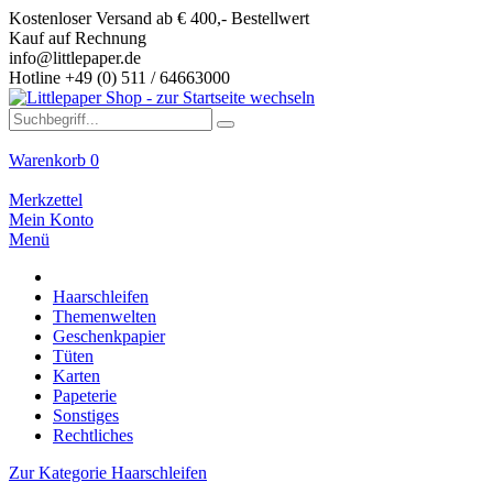
Kostenloser Versand ab € 400,- Bestellwert
Kauf auf Rechnung
info@littlepaper.de
Hotline +49 (0) 511 / 64663000
Warenkorb
0
Merkzettel
Mein Konto
Menü
Haarschleifen
Themenwelten
Geschenkpapier
Tüten
Karten
Papeterie
Sonstiges
Rechtliches
Zur Kategorie Haarschleifen