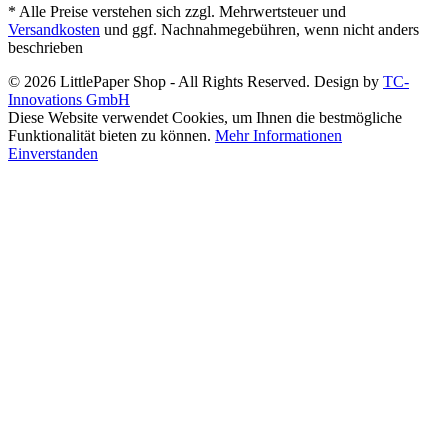
* Alle Preise verstehen sich zzgl. Mehrwertsteuer und
Versandkosten
und ggf. Nachnahmegebühren, wenn nicht anders
beschrieben
© 2026 LittlePaper Shop - All Rights Reserved. Design by
TC-
Innovations GmbH
Diese Website verwendet Cookies, um Ihnen die bestmögliche
Funktionalität bieten zu können.
Mehr Informationen
Einverstanden