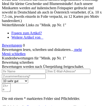
Ideal für kleine Geschenke und Blumensträuße! Auch unsere
Minikarten werden auf italienischem Feinpapier gedruckt und
sowohl in Deutschland als auch in Österreich verarbeitet. (Ca. 10 x
7,5 cm, jeweils einzeln in Folie verpackt, zu 12 Karten pro Motiv
banderoliert.)
Weiterführende Links zu "Minik. pp Nr. 1"
Fragen zum Artikel?
Weitere Artikel von _
Bewertungen
0
Bewertungen lesen, schreiben und diskutieren...
mehr
Menü schließen
Kundenbewertungen für "Minik. pp Nr. 1"
Bewertung schreiben
Bewertungen werden nach Überprüfung freigeschaltet.
Die mit einem * markierten Felder sind Pflichtfelder.