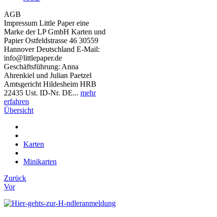
AGB
Impressum Little Paper eine
Marke der LP GmbH Karten und
Papier Ostfeldstrasse 46 30559
Hannover Deutschland E-Mail:
info@littlepaper.de
Geschäftsführung: Anna
Ahrenkiel und Julian Paetzel
Amtsgericht Hildesheim HRB
22435 Ust. ID-Nr. DE...
mehr
erfahren
Übersicht
Karten
Minikarten
Zurück
Vor