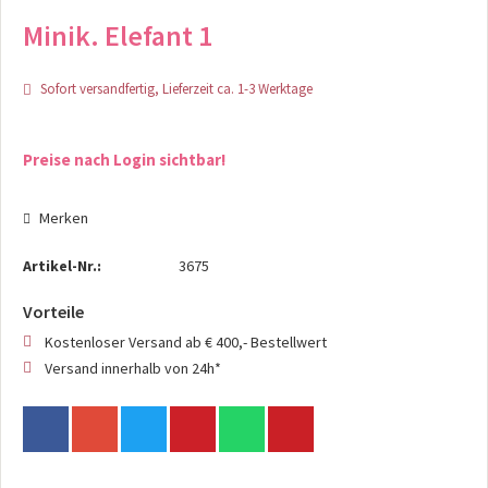
Minik. Elefant 1
Sofort versandfertig, Lieferzeit ca. 1-3 Werktage
Preise nach Login sichtbar!
Merken
Artikel-Nr.:
3675
Vorteile
Kostenloser Versand ab € 400,- Bestellwert
Versand innerhalb von 24h*