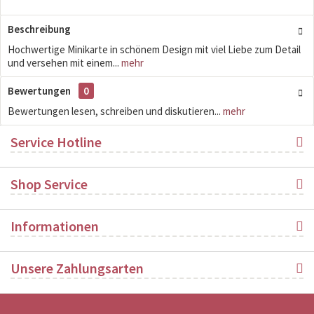
Beschreibung
Hochwertige Minikarte in schönem Design mit viel Liebe zum Detail
und versehen mit einem...
mehr
Bewertungen
0
Bewertungen lesen, schreiben und diskutieren...
mehr
Service Hotline
Shop Service
Informationen
Unsere Zahlungsarten