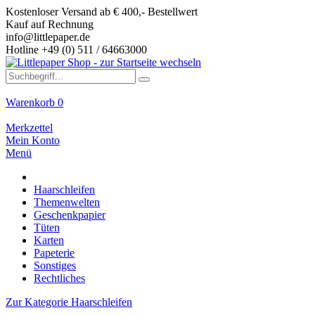
Kostenloser Versand ab € 400,- Bestellwert
Kauf auf Rechnung
info@littlepaper.de
Hotline +49 (0) 511 / 64663000
Warenkorb
0
Merkzettel
Mein Konto
Menü
Haarschleifen
Themenwelten
Geschenkpapier
Tüten
Karten
Papeterie
Sonstiges
Rechtliches
Zur Kategorie Haarschleifen