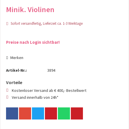
Minik. Violinen
Sofort versandfertig, Lieferzeit ca. 1-3 Werktage
Preise nach Login sichtbar!
Merken
Artikel-Nr.:
3894
Vorteile
Kostenloser Versand ab € 400,- Bestellwert
Versand innerhalb von 24h*