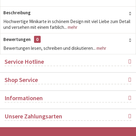
Beschreibung
Hochwertige Minikarte in schönem Design mit viel Liebe zum Detail
und versehen mit einem farblich...
mehr
Bewertungen
0
Bewertungen lesen, schreiben und diskutieren...
mehr
Service Hotline
Shop Service
Informationen
Unsere Zahlungsarten