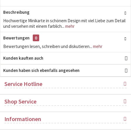
Beschreibung
Hochwertige Minikarte in schönem Design mit viel Liebe zum Detail
und versehen mit einem farblich...
mehr
Bewertungen
0
Bewertungen lesen, schreiben und diskutieren...
mehr
Kunden kauften auch
Kunden haben sich ebenfalls angesehen
Service Hotline
Shop Service
Informationen