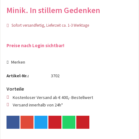
Minik. In stillem Gedenken
Sofort versandfertig, Lieferzeit ca. 1-3 Werktage
Preise nach Login sichtbar!
Merken
Artikel-Nr.:
3702
Vorteile
Kostenloser Versand ab € 400,- Bestellwert
Versand innerhalb von 24h*