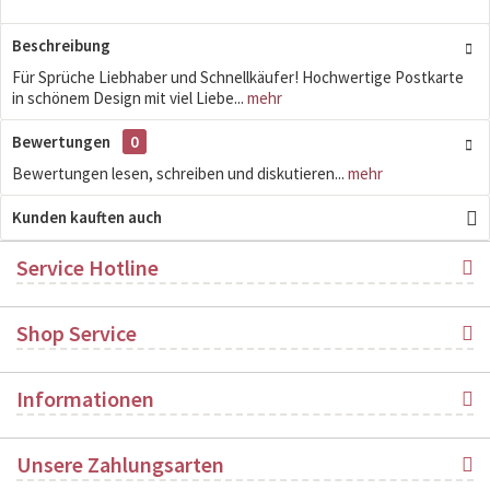
Beschreibung
Für Sprüche Liebhaber und Schnellkäufer! Hochwertige Postkarte
in schönem Design mit viel Liebe...
mehr
Bewertungen
0
Bewertungen lesen, schreiben und diskutieren...
mehr
Kunden kauften auch
Service Hotline
Shop Service
Informationen
Unsere Zahlungsarten