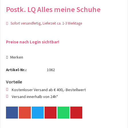
Postk. LQ Alles meine Schuhe
Sofort versandfertig, Lieferzeit ca. 1-3 Werktage
Preise nach Login sichtbar!
Merken
Artikel-Nr.:
1062
Vorteile
Kostenloser Versand ab € 400,- Bestellwert
Versand innerhalb von 24h*