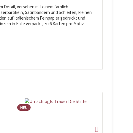
 Detail, versehen mit einem farblich
zerpartikeln, Satinbändern und Schleifen, kleinen
den auf italienischem Feinpapier gedruckt und
inzeln in Folie verpackt, zu 6 Karten pro Motiv
NEU
NEU