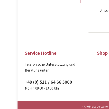
Umsch
Pre
Service Hotline
Shop 
Telefonische Unterstützung und
Beratung unter:
+49 (0) 511 / 64 66 3000
Mo-Fr, 09:00 - 13:00 Uhr
* Alle Preise versteh