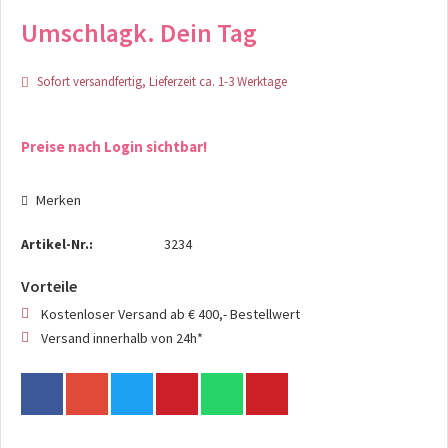
Umschlagk. Dein Tag
Sofort versandfertig, Lieferzeit ca. 1-3 Werktage
Preise nach Login sichtbar!
Merken
Artikel-Nr.:
3234
Vorteile
Kostenloser Versand ab € 400,- Bestellwert
Versand innerhalb von 24h*