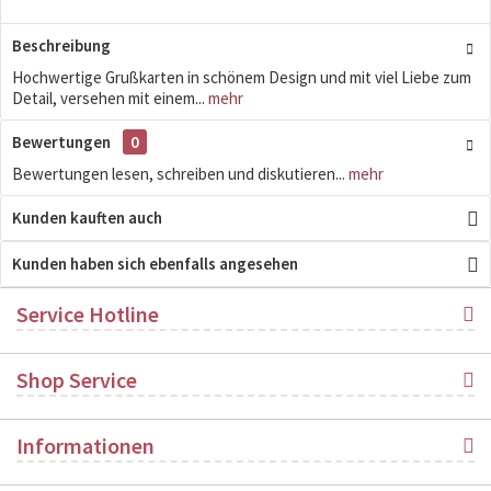
Beschreibung
Hochwertige Grußkarten in schönem Design und mit viel Liebe zum
Detail, versehen mit einem...
mehr
Bewertungen
0
Bewertungen lesen, schreiben und diskutieren...
mehr
Kunden kauften auch
Kunden haben sich ebenfalls angesehen
Service Hotline
Shop Service
Informationen