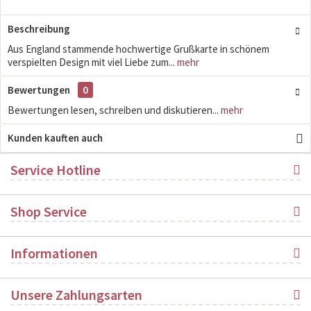
Beschreibung
Aus England stammende hochwertige Grußkarte in schönem
verspielten Design mit viel Liebe zum...
mehr
Bewertungen
0
Bewertungen lesen, schreiben und diskutieren...
mehr
Kunden kauften auch
Service Hotline
Shop Service
Informationen
Unsere Zahlungsarten