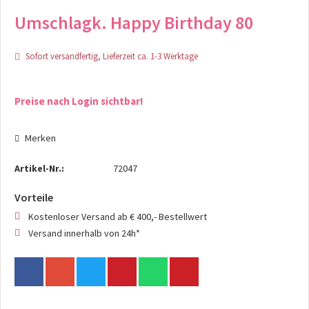
Umschlagk. Happy Birthday 80
Sofort versandfertig, Lieferzeit ca. 1-3 Werktage
Preise nach Login sichtbar!
Merken
Artikel-Nr.:
72047
Vorteile
Kostenloser Versand ab € 400,- Bestellwert
Versand innerhalb von 24h*