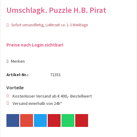
Umschlagk. Puzzle H.B. Pirat
Sofort versandfertig, Lieferzeit ca. 1-3 Werktage
Preise nach Login sichtbar!
Merken
Artikel-Nr.:
72351
Vorteile
Kostenloser Versand ab € 400,- Bestellwert
Versand innerhalb von 24h*