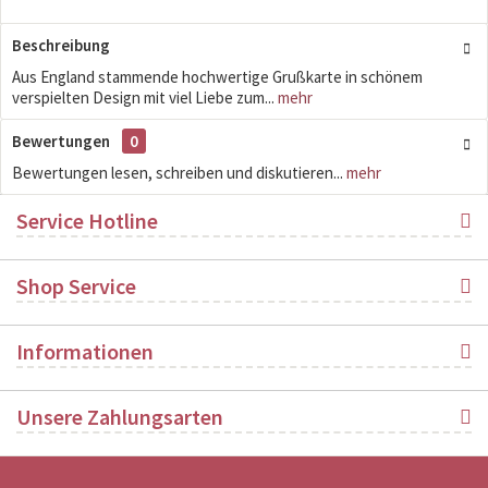
Beschreibung
Aus England stammende hochwertige Grußkarte in schönem
verspielten Design mit viel Liebe zum...
mehr
Bewertungen
0
Bewertungen lesen, schreiben und diskutieren...
mehr
Service Hotline
Shop Service
Informationen
Unsere Zahlungsarten