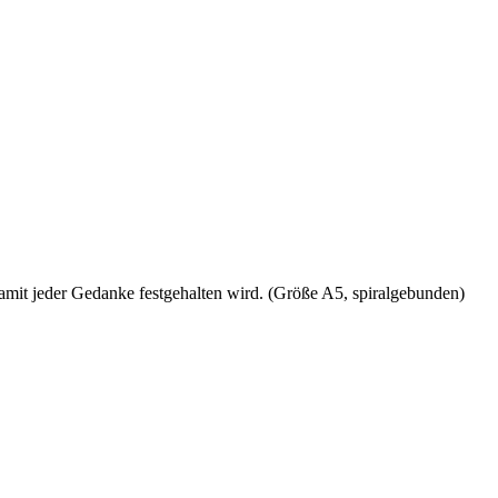
amit jeder Gedanke festgehalten wird. (Größe A5, spiralgebunden)