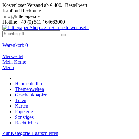
Kostenloser Versand ab € 400,- Bestellwert
Kauf auf Rechnung
info@littlepaper.de
Hotline +49 (0) 511 / 64663000
Warenkorb
0
Merkzettel
Mein Konto
Menü
Haarschleifen
Themenwelten
Geschenkpapier
Tüten
Karten
Papeterie
Sonstiges
Rechtliches
Zur Kategorie Haarschleifen