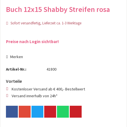
Buch 12x15 Shabby Streifen rosa
Sofort versandfertig, Lieferzeit ca. 1-3 Werktage
Preise nach Login sichtbar!
Merken
Artikel-Nr.:
41800
Vorteile
Kostenloser Versand ab € 400,- Bestellwert
Versand innerhalb von 24h*