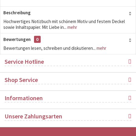
Beschreibung
Hochwertiges Notizbuch mit schönem Motiv und festem Deckel
sowie Inhaltspapier. Mit Liebe in...
mehr
Bewertungen
0
Bewertungen lesen, schreiben und diskutieren...
mehr
Service Hotline
Shop Service
Informationen
Unsere Zahlungsarten