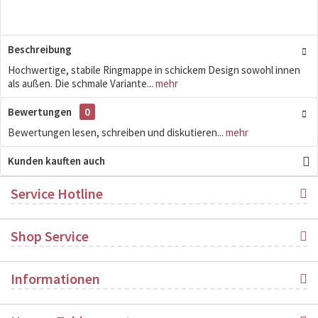
Beschreibung
Hochwertige, stabile Ringmappe in schickem Design sowohl innen
als außen. Die schmale Variante...
mehr
Bewertungen
0
Bewertungen lesen, schreiben und diskutieren...
mehr
Kunden kauften auch
Service Hotline
Shop Service
Informationen