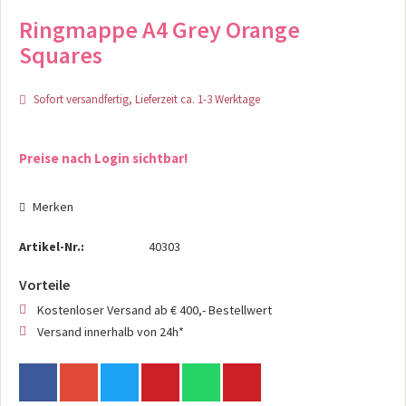
Ringmappe A4 Grey Orange
Squares
Sofort versandfertig, Lieferzeit ca. 1-3 Werktage
Preise nach Login sichtbar!
Merken
Artikel-Nr.:
40303
Vorteile
Kostenloser Versand ab € 400,- Bestellwert
Versand innerhalb von 24h*