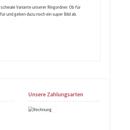
 schmale Variante unserer Ringordner. Ob für
für und geben dazu noch ein super Bild ab.
Unsere Zahlungsarten