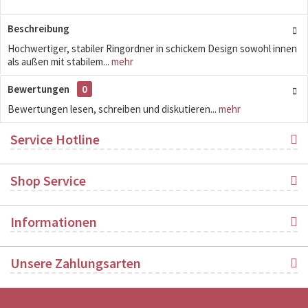
Beschreibung
Hochwertiger, stabiler Ringordner in schickem Design sowohl innen
als außen mit stabilem...
mehr
Bewertungen
0
Bewertungen lesen, schreiben und diskutieren...
mehr
Service Hotline
Shop Service
Informationen
Unsere Zahlungsarten