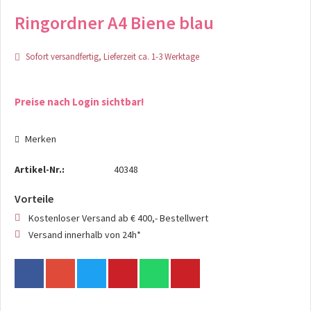
Ringordner A4 Biene blau
Sofort versandfertig, Lieferzeit ca. 1-3 Werktage
Preise nach Login sichtbar!
Merken
Artikel-Nr.:
40348
Vorteile
Kostenloser Versand ab € 400,- Bestellwert
Versand innerhalb von 24h*