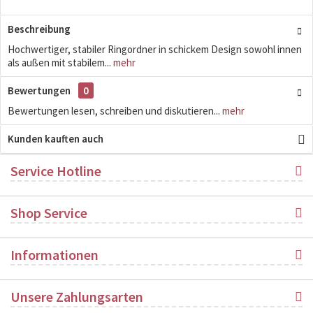
Beschreibung
Hochwertiger, stabiler Ringordner in schickem Design sowohl innen
als außen mit stabilem...
mehr
Bewertungen
0
Bewertungen lesen, schreiben und diskutieren...
mehr
Kunden kauften auch
Service Hotline
Shop Service
Informationen
Unsere Zahlungsarten