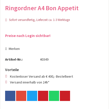
Ringordner A4 Bon Appetit
Sofort versandfertig, Lieferzeit ca. 1-3 Werktage
Preise nach Login sichtbar!
Merken
Artikel-Nr.:
40349
Vorteile
Kostenloser Versand ab € 400,- Bestellwert
Versand innerhalb von 24h*