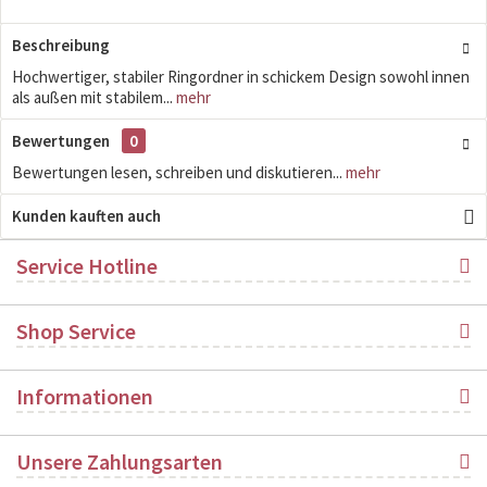
Beschreibung
Hochwertiger, stabiler Ringordner in schickem Design sowohl innen
als außen mit stabilem...
mehr
Bewertungen
0
Bewertungen lesen, schreiben und diskutieren...
mehr
Kunden kauften auch
Service Hotline
Shop Service
Informationen
Unsere Zahlungsarten