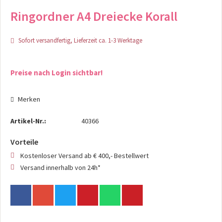
Ringordner A4 Dreiecke Korall
Sofort versandfertig, Lieferzeit ca. 1-3 Werktage
Preise nach Login sichtbar!
Merken
Artikel-Nr.:
40366
Vorteile
Kostenloser Versand ab € 400,- Bestellwert
Versand innerhalb von 24h*