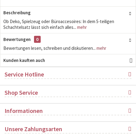
Beschreibung
Ob Deko, Spielzeug oder Büroaccesoires: In dem 5-teiligen
Schachtelsatz lässt sich einfach alles...
mehr
Bewertungen
0
Bewertungen lesen, schreiben und diskutieren...
mehr
Kunden kauften auch
Service Hotline
Shop Service
Informationen
Unsere Zahlungsarten