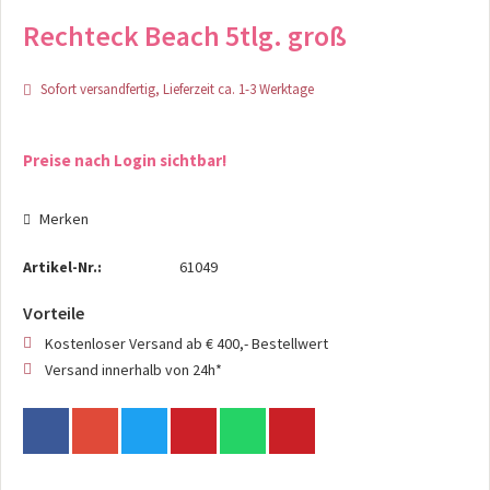
Rechteck Beach 5tlg. groß
Sofort versandfertig, Lieferzeit ca. 1-3 Werktage
Preise nach Login sichtbar!
Merken
Artikel-Nr.:
61049
Vorteile
Kostenloser Versand ab € 400,- Bestellwert
Versand innerhalb von 24h*