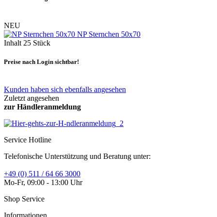
NEU
NP Sternchen 50x70
Inhalt
25 Stück
Preise nach Login sichtbar!
Kunden haben sich ebenfalls angesehen
Zuletzt angesehen
zur Händleranmeldung
Service Hotline
Telefonische Unterstützung und Beratung unter:
+49 (0) 511 / 64 66 3000
Mo-Fr, 09:00 - 13:00 Uhr
Shop Service
Informationen