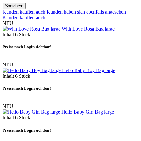
Speichern
Kunden kauften auch
Kunden haben sich ebenfalls angesehen
Kunden kauften auch
NEU
With Love Rosa Bag large
Inhalt
6 Stück
Preise nach Login sichtbar!
NEU
Hello Baby Boy Bag large
Inhalt
6 Stück
Preise nach Login sichtbar!
NEU
Hello Baby Girl Bag large
Inhalt
6 Stück
Preise nach Login sichtbar!