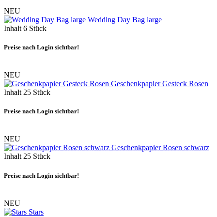
NEU
Wedding Day Bag large
Inhalt
6 Stück
Preise nach Login sichtbar!
NEU
Geschenkpapier Gesteck Rosen
Inhalt
25 Stück
Preise nach Login sichtbar!
NEU
Geschenkpapier Rosen schwarz
Inhalt
25 Stück
Preise nach Login sichtbar!
NEU
Stars