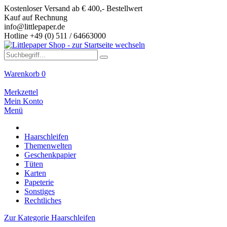
Kostenloser Versand ab € 400,- Bestellwert
Kauf auf Rechnung
info@littlepaper.de
Hotline +49 (0) 511 / 64663000
Warenkorb
0
Merkzettel
Mein Konto
Menü
Haarschleifen
Themenwelten
Geschenkpapier
Tüten
Karten
Papeterie
Sonstiges
Rechtliches
Zur Kategorie Haarschleifen