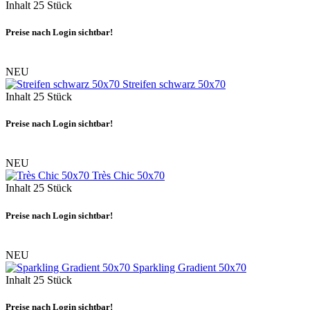
Inhalt
25 Stück
Preise nach Login sichtbar!
NEU
Streifen schwarz 50x70
Inhalt
25 Stück
Preise nach Login sichtbar!
NEU
Très Chic 50x70
Inhalt
25 Stück
Preise nach Login sichtbar!
NEU
Sparkling Gradient 50x70
Inhalt
25 Stück
Preise nach Login sichtbar!