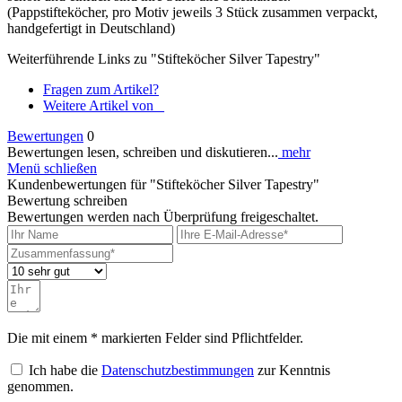
(Pappstifteköcher, pro Motiv jeweils 3 Stück zusammen verpackt,
handgefertigt in Deutschland)
Weiterführende Links zu "Stifteköcher Silver Tapestry"
Fragen zum Artikel?
Weitere Artikel von _
Bewertungen
0
Bewertungen lesen, schreiben und diskutieren...
mehr
Menü schließen
Kundenbewertungen für "Stifteköcher Silver Tapestry"
Bewertung schreiben
Bewertungen werden nach Überprüfung freigeschaltet.
Die mit einem * markierten Felder sind Pflichtfelder.
Ich habe die
Datenschutzbestimmungen
zur Kenntnis
genommen.