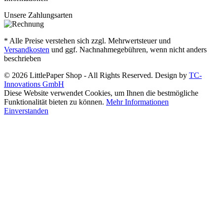
Unsere Zahlungsarten
* Alle Preise verstehen sich zzgl. Mehrwertsteuer und
Versandkosten
und ggf. Nachnahmegebühren, wenn nicht anders
beschrieben
© 2026 LittlePaper Shop - All Rights Reserved. Design by
TC-
Innovations GmbH
Diese Website verwendet Cookies, um Ihnen die bestmögliche
Funktionalität bieten zu können.
Mehr Informationen
Einverstanden