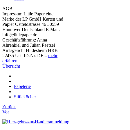
AGB
Impressum Little Paper eine
Marke der LP GmbH Karten und
Papier Ostfeldstrasse 46 30559
Hannover Deutschland E-Mail:
info@littlepaper.de
Geschäftsführung: Anna
Ahrenkiel und Julian Paetzel
Amtsgericht Hildesheim HRB
22435 Ust. ID-Nr. DE...
mehr
erfahren
Übersicht
Papeterie
Stifteköcher
Zurück
Vor