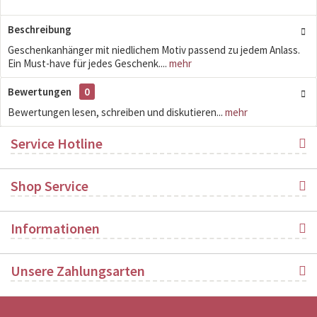
Beschreibung
Geschenkanhänger mit niedlichem Motiv passend zu jedem Anlass.
Ein Must-have für jedes Geschenk....
mehr
Bewertungen
0
Bewertungen lesen, schreiben und diskutieren...
mehr
Service Hotline
Shop Service
Informationen
Unsere Zahlungsarten