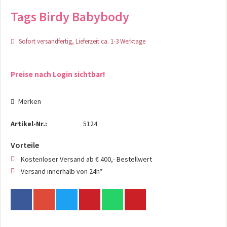
Tags Birdy Babybody
Sofort versandfertig, Lieferzeit ca. 1-3 Werktage
Preise nach Login sichtbar!
Merken
Artikel-Nr.:
5124
Vorteile
Kostenloser Versand ab € 400,- Bestellwert
Versand innerhalb von 24h*