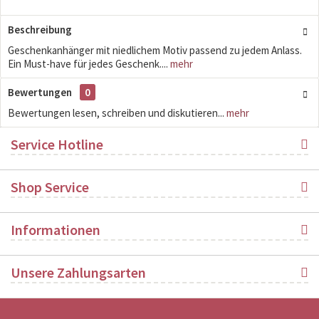
Beschreibung
Geschenkanhänger mit niedlichem Motiv passend zu jedem Anlass.
Ein Must-have für jedes Geschenk....
mehr
Bewertungen
0
Bewertungen lesen, schreiben und diskutieren...
mehr
Service Hotline
Shop Service
Informationen
Unsere Zahlungsarten