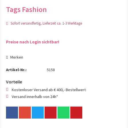
Tags Fashion
Sofort versandfertig, Lieferzeit ca. 1-3 Werktage
Preise nach Login sichtbar!
Merken
Artikel-Nr.:
5158
Vorteile
Kostenloser Versand ab € 400,- Bestellwert
Versand innerhalb von 24h*