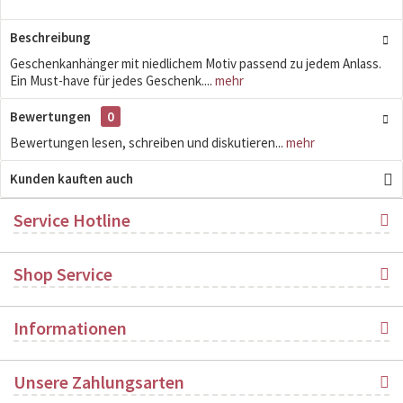
Beschreibung
Geschenkanhänger mit niedlichem Motiv passend zu jedem Anlass.
Ein Must-have für jedes Geschenk....
mehr
Bewertungen
0
Bewertungen lesen, schreiben und diskutieren...
mehr
Kunden kauften auch
Service Hotline
Shop Service
Informationen
Unsere Zahlungsarten