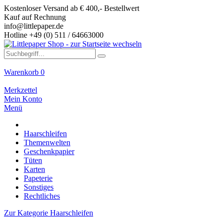
Kostenloser Versand ab € 400,- Bestellwert
Kauf auf Rechnung
info@littlepaper.de
Hotline +49 (0) 511 / 64663000
Warenkorb
0
Merkzettel
Mein Konto
Menü
Haarschleifen
Themenwelten
Geschenkpapier
Tüten
Karten
Papeterie
Sonstiges
Rechtliches
Zur Kategorie Haarschleifen