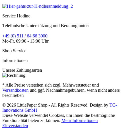
Service Hotline
Telefonische Unterstützung und Beratung unter:
+49 (0) 511 / 64 66 3000
Mo-Fr, 09:00 - 13:00 Uhr
Shop Service
Informationen
Unsere Zahlungsarten
* Alle Preise verstehen sich zzgl. Mehrwertsteuer und
Versandkosten
und ggf. Nachnahmegebühren, wenn nicht anders
beschrieben
© 2026 LittlePaper Shop - All Rights Reserved. Design by
TC-
Innovations GmbH
Diese Website verwendet Cookies, um Ihnen die bestmögliche
Funktionalität bieten zu können.
Mehr Informationen
Einverstanden