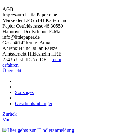
AGB
Impressum Little Paper eine
Marke der LP GmbH Karten und
Papier Ostfeldstrasse 46 30559
Hannover Deutschland E-Mail:
info@littlepaper.de
Geschäftsführung: Anna
Ahrenkiel und Julian Paetzel
Amtsgericht Hildesheim HRB
22435 Ust. ID-Nr. DE...
mehr
erfahren
Übersicht
Sonstiges
Geschenkanhänger
Zurück
Vor