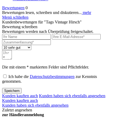
Bewertungen
0
Bewertungen lesen, schreiben und diskutieren...
mehr
Menü schließen
Kundenbewertungen für "Tags Vintage Hirsch"
Bewertung schreiben
Bewertungen werden nach Überprüfung freigeschaltet.
Die mit einem * markierten Felder sind Pflichtfelder.
Ich habe die
Datenschutzbestimmungen
zur Kenntnis
genommen.
Speichern
Kunden kauften auch
Kunden haben sich ebenfalls angesehen
Kunden kauften auch
Kunden haben sich ebenfalls angesehen
Zuletzt angesehen
zur Händleranmeldung