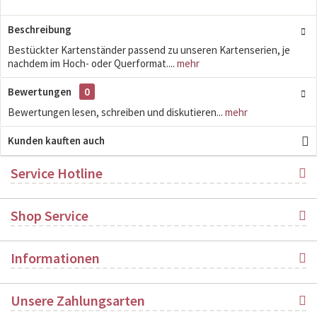
Beschreibung
Bestückter Kartenständer passend zu unseren Kartenserien, je
nachdem im Hoch- oder Querformat....
mehr
Bewertungen
0
Bewertungen lesen, schreiben und diskutieren...
mehr
Kunden kauften auch
Service Hotline
Shop Service
Informationen
Unsere Zahlungsarten