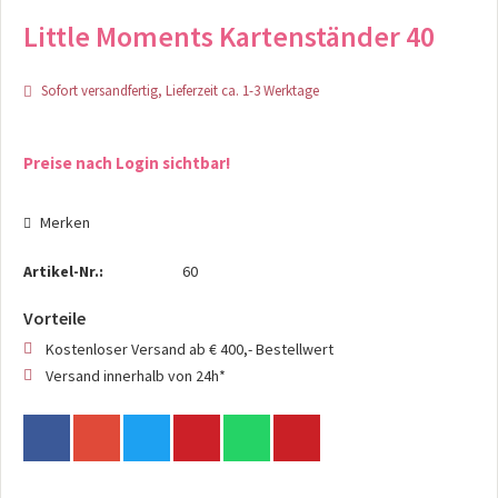
Little Moments Kartenständer 40
Sofort versandfertig, Lieferzeit ca. 1-3 Werktage
Preise nach Login sichtbar!
Merken
Artikel-Nr.:
60
Vorteile
Kostenloser Versand ab € 400,- Bestellwert
Versand innerhalb von 24h*