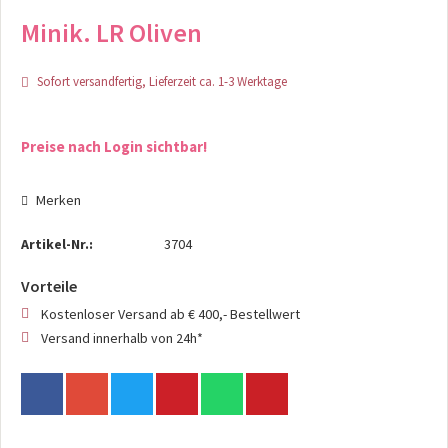
Minik. LR Oliven
Sofort versandfertig, Lieferzeit ca. 1-3 Werktage
Preise nach Login sichtbar!
Merken
Artikel-Nr.:
3704
Vorteile
Kostenloser Versand ab € 400,- Bestellwert
Versand innerhalb von 24h*