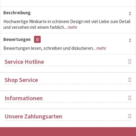
Beschreibung
Hochwertige Minikarte in schönem Design mit viel Liebe zum Detail
und versehen mit einem farblich...
mehr
Bewertungen
0
Bewertungen lesen, schreiben und diskutieren...
mehr
Service Hotline
Shop Service
Informationen
Unsere Zahlungsarten