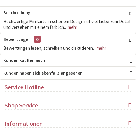
Beschreibung
Hochwertige Minikarte in schönem Design mit viel Liebe zum Detail
und versehen mit einem farblich...
mehr
Bewertungen
0
Bewertungen lesen, schreiben und diskutieren...
mehr
Kunden kauften auch
Kunden haben sich ebenfalls angesehen
Service Hotline
Shop Service
Informationen