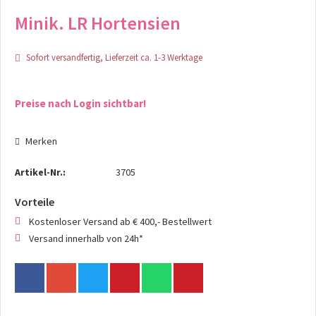
Minik. LR Hortensien
Sofort versandfertig, Lieferzeit ca. 1-3 Werktage
Preise nach Login sichtbar!
Merken
Artikel-Nr.:
3705
Vorteile
Kostenloser Versand ab € 400,- Bestellwert
Versand innerhalb von 24h*