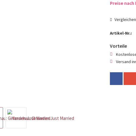
Preise nach 
Vergleiche
Artikel-Nr.:
Vorteile
Kostenlose
Versand in