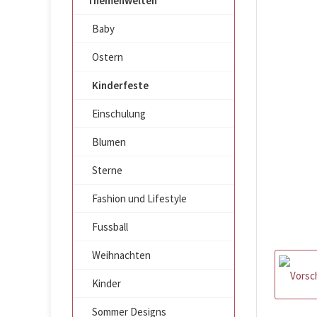
Themenwelten
Baby
Ostern
Kinderfeste
Einschulung
Blumen
Sterne
Fashion und Lifestyle
Fussball
Weihnachten
Kinder
Sommer Designs