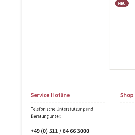
NEU
Pre
Service Hotline
Shop 
Telefonische Unterstützung und
Beratung unter:
+49 (0) 511 / 64 66 3000