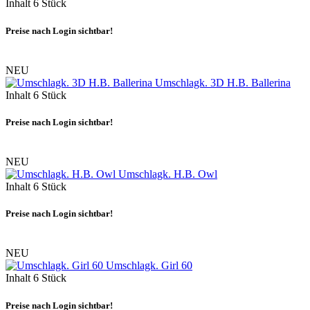
Inhalt
6 Stück
Preise nach Login sichtbar!
NEU
Umschlagk. 3D H.B. Ballerina
Inhalt
6 Stück
Preise nach Login sichtbar!
NEU
Umschlagk. H.B. Owl
Inhalt
6 Stück
Preise nach Login sichtbar!
NEU
Umschlagk. Girl 60
Inhalt
6 Stück
Preise nach Login sichtbar!