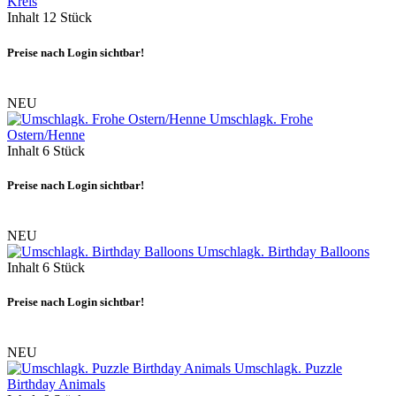
Kreis
Inhalt
12 Stück
Preise nach Login sichtbar!
NEU
Umschlagk. Frohe
Ostern/Henne
Inhalt
6 Stück
Preise nach Login sichtbar!
NEU
Umschlagk. Birthday Balloons
Inhalt
6 Stück
Preise nach Login sichtbar!
NEU
Umschlagk. Puzzle
Birthday Animals