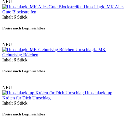
NEU
Umschlagk. MK Alles
Gute Blockstreifen
Inhalt
6 Stück
Preise nach Login sichtbar!
NEU
Umschlagk. MK
Geburtstag Bötchen
Inhalt
6 Stück
Preise nach Login sichtbar!
NEU
Umschlagk. pp
Kröten für Dich Umschlag
Inhalt
6 Stück
Preise nach Login sichtbar!