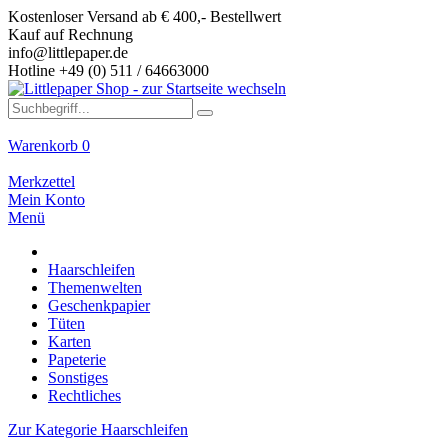
Kostenloser Versand ab € 400,- Bestellwert
Kauf auf Rechnung
info@littlepaper.de
Hotline +49 (0) 511 / 64663000
Warenkorb
0
Merkzettel
Mein Konto
Menü
Haarschleifen
Themenwelten
Geschenkpapier
Tüten
Karten
Papeterie
Sonstiges
Rechtliches
Zur Kategorie Haarschleifen