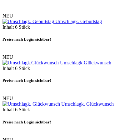
NEU
Umschlagk. Geburtstag
Inhalt
6 Stück
Preise nach Login sichtbar!
NEU
Umschlagk.Glückwunsch
Inhalt
6 Stück
Preise nach Login sichtbar!
NEU
Umschlagk. Glückwunsch
Inhalt
6 Stück
Preise nach Login sichtbar!
NEU