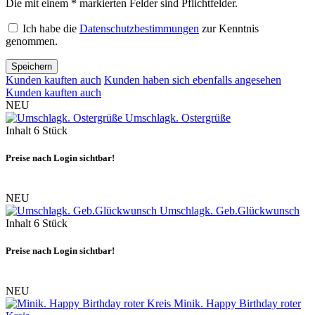
Die mit einem * markierten Felder sind Pflichtfelder.
Ich habe die
Datenschutzbestimmungen
zur Kenntnis
genommen.
Speichern
Kunden kauften auch
Kunden haben sich ebenfalls angesehen
Kunden kauften auch
NEU
Umschlagk. Ostergrüße
Inhalt
6 Stück
Preise nach Login sichtbar!
NEU
Umschlagk. Geb.Glückwunsch
Inhalt
6 Stück
Preise nach Login sichtbar!
NEU
Minik. Happy Birthday roter