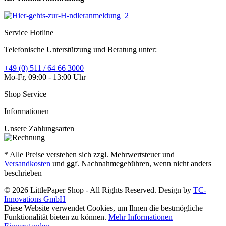
Service Hotline
Telefonische Unterstützung und Beratung unter:
+49 (0) 511 / 64 66 3000
Mo-Fr, 09:00 - 13:00 Uhr
Shop Service
Informationen
Unsere Zahlungsarten
* Alle Preise verstehen sich zzgl. Mehrwertsteuer und
Versandkosten
und ggf. Nachnahmegebühren, wenn nicht anders
beschrieben
© 2026 LittlePaper Shop - All Rights Reserved. Design by
TC-
Innovations GmbH
Diese Website verwendet Cookies, um Ihnen die bestmögliche
Funktionalität bieten zu können.
Mehr Informationen