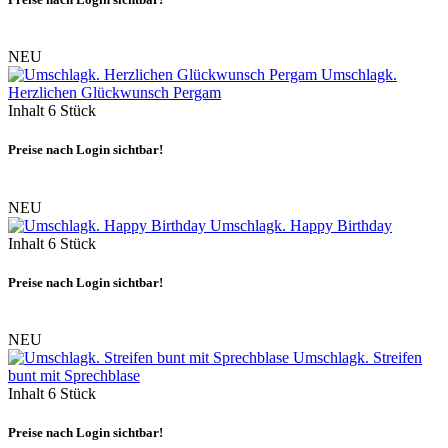
NEU
Umschlagk.
Herzlichen Glückwunsch Pergam
Inhalt
6 Stück
Preise nach Login sichtbar!
NEU
Umschlagk. Happy Birthday
Inhalt
6 Stück
Preise nach Login sichtbar!
NEU
Umschlagk. Streifen
bunt mit Sprechblase
Inhalt
6 Stück
Preise nach Login sichtbar!