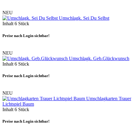
NEU
Umschlagk. Sei Du Selbst
Inhalt
6 Stück
Preise nach Login sichtbar!
NEU
Umschlagk. Geb.Glückwunsch
Inhalt
6 Stück
Preise nach Login sichtbar!
NEU
Umschlagkarten Trauer
Lichtspiel Baum
Inhalt
6 Stück
Preise nach Login sichtbar!