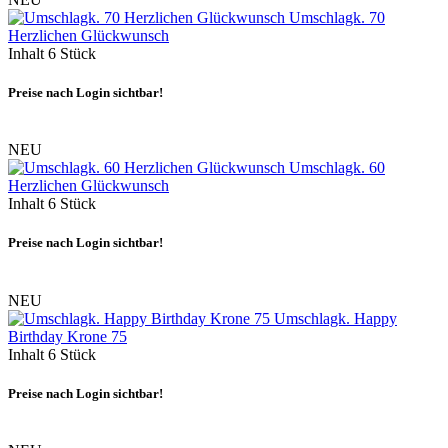
Umschlagk. 70
Herzlichen Glückwunsch
Inhalt
6 Stück
Preise nach Login sichtbar!
NEU
Umschlagk. 60
Herzlichen Glückwunsch
Inhalt
6 Stück
Preise nach Login sichtbar!
NEU
Umschlagk. Happy
Birthday Krone 75
Inhalt
6 Stück
Preise nach Login sichtbar!