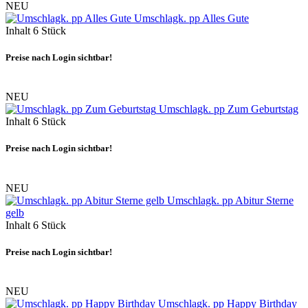
NEU
Umschlagk. pp Alles Gute
Inhalt
6 Stück
Preise nach Login sichtbar!
NEU
Umschlagk. pp Zum Geburtstag
Inhalt
6 Stück
Preise nach Login sichtbar!
NEU
Umschlagk. pp Abitur Sterne
gelb
Inhalt
6 Stück
Preise nach Login sichtbar!
NEU
Umschlagk. pp Happy Birthday