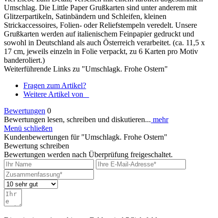
Umschlag. Die Little Paper Grußkarten sind unter anderem mit
Glitzerpartikeln, Satinbändern und Schleifen, kleinen
Strickaccessoires, Folien- oder Reliefstempeln veredelt. Unsere
Grußkarten werden auf italienischem Feinpapier gedruckt und
sowohl in Deutschland als auch Österreich verarbeitet. (ca. 11,5 x
17 cm, jeweils einzeln in Folie verpackt, zu 6 Karten pro Motiv
banderoliert.)
Weiterführende Links zu "Umschlagk. Frohe Ostern"
Fragen zum Artikel?
Weitere Artikel von _
Bewertungen
0
Bewertungen lesen, schreiben und diskutieren...
mehr
Menü schließen
Kundenbewertungen für "Umschlagk. Frohe Ostern"
Bewertung schreiben
Bewertungen werden nach Überprüfung freigeschaltet.