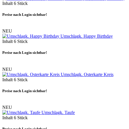
Inhalt
6 Stück
Preise nach Login sichtbar!
NEU
Umschlagk. Happy Birthday
Inhalt
6 Stück
Preise nach Login sichtbar!
NEU
Umschlagk. Osterkarte Kreis
Inhalt
6 Stück
Preise nach Login sichtbar!
NEU
Umschlagk. Taufe
Inhalt
6 Stück
Preise nach Login sichtbar!