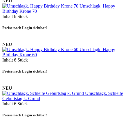
NEU
Umschlagk. Happy
Birthday Krone 70
Inhalt
6 Stück
Preise nach Login sichtbar!
NEU
Umschlagk. Happy
Birthday Krone 60
Inhalt
6 Stück
Preise nach Login sichtbar!
NEU
Umschlagk. Schleife
Geburtstag k. Grund
Inhalt
6 Stück
Preise nach Login sichtbar!