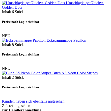
Umschlagk. pc Glückw.
Golden Dots
Inhalt
6 Stück
Preise nach Login sichtbar!
NEU
Eckspannmappe Papillon
Inhalt
8 Stück
Preise nach Login sichtbar!
NEU
Buch A5 Neon Color Stripes
Inhalt
2 Stück
Preise nach Login sichtbar!
Kunden haben sich ebenfalls angesehen
Zuletzt angesehen
zur Händleranmeldung