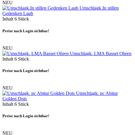
NEU
Umschlagk.In stillen
Gedenken Laub
Inhalt
6 Stück
Preise nach Login sichtbar!
NEU
Umschlagk. LMA Basset Ohren
Inhalt
6 Stück
Preise nach Login sichtbar!
NEU
Umschlagk. pc Abitur
Golden Dots
Inhalt
6 Stück
Preise nach Login sichtbar!
NEU