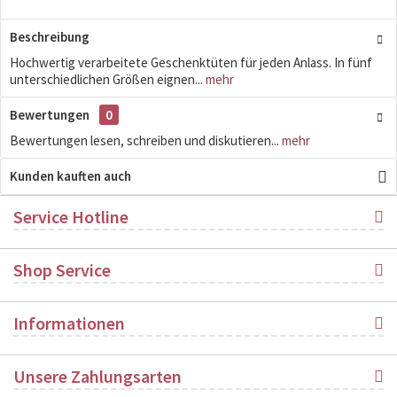
Beschreibung
Hochwertig verarbeitete Geschenktüten für jeden Anlass. In fünf
unterschiedlichen Größen eignen...
mehr
Bewertungen
0
Bewertungen lesen, schreiben und diskutieren...
mehr
Kunden kauften auch
Service Hotline
Shop Service
Informationen
Unsere Zahlungsarten