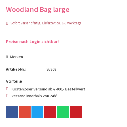
Woodland Bag large
Sofort versandfertig, Lieferzeit ca. 1-3 Werktage
Preise nach Login sichtbar!
Merken
Artikel-Nr.:
95803
Vorteile
Kostenloser Versand ab € 400,- Bestellwert
Versand innerhalb von 24h*