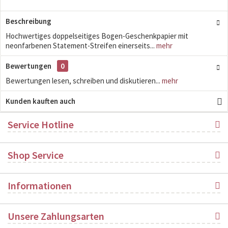
Beschreibung
Hochwertiges doppelseitiges Bogen-Geschenkpapier mit
neonfarbenen Statement-Streifen einerseits...
mehr
Bewertungen
0
Bewertungen lesen, schreiben und diskutieren...
mehr
Kunden kauften auch
Service Hotline
Shop Service
Informationen
Unsere Zahlungsarten