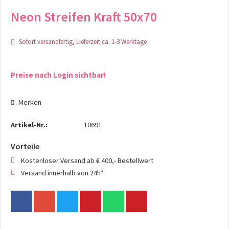
Neon Streifen Kraft 50x70
Sofort versandfertig, Lieferzeit ca. 1-3 Werktage
Preise nach Login sichtbar!
Merken
Artikel-Nr.:
10691
Vorteile
Kostenloser Versand ab € 400,- Bestellwert
Versand innerhalb von 24h*