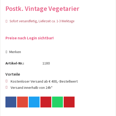
Postk. Vintage Vegetarier
Sofort versandfertig, Lieferzeit ca. 1-3 Werktage
Preise nach Login sichtbar!
Merken
Artikel-Nr.:
1180
Vorteile
Kostenloser Versand ab € 400,- Bestellwert
Versand innerhalb von 24h*