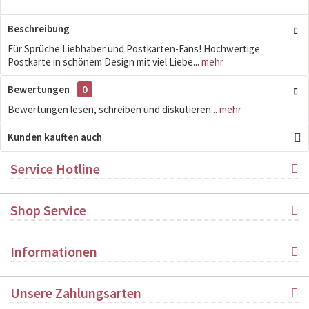
Beschreibung
Für Sprüche Liebhaber und Postkarten-Fans! Hochwertige
Postkarte in schönem Design mit viel Liebe...
mehr
Bewertungen
0
Bewertungen lesen, schreiben und diskutieren...
mehr
Kunden kauften auch
Service Hotline
Shop Service
Informationen
Unsere Zahlungsarten