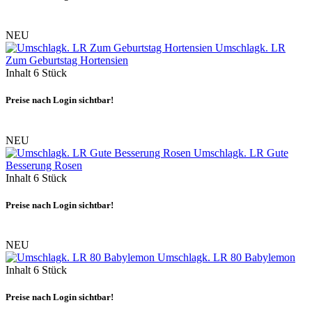
NEU
Umschlagk. LR
Zum Geburtstag Hortensien
Inhalt
6 Stück
Preise nach Login sichtbar!
NEU
Umschlagk. LR Gute
Besserung Rosen
Inhalt
6 Stück
Preise nach Login sichtbar!
NEU
Umschlagk. LR 80 Babylemon
Inhalt
6 Stück
Preise nach Login sichtbar!