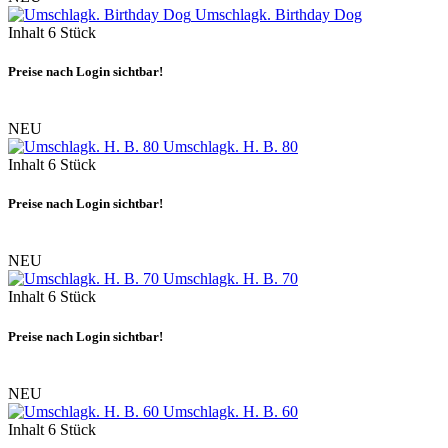
Umschlagk. Birthday Dog
Inhalt
6 Stück
Preise nach Login sichtbar!
NEU
Umschlagk. H. B. 80
Inhalt
6 Stück
Preise nach Login sichtbar!
NEU
Umschlagk. H. B. 70
Inhalt
6 Stück
Preise nach Login sichtbar!
NEU
Umschlagk. H. B. 60
Inhalt
6 Stück