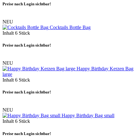
Preise nach Login sichtbar!
NEU
Cocktails Bottle Bag
Inhalt
6 Stück
Preise nach Login sichtbar!
NEU
Happy Birthday Kerzen Bag
large
Inhalt
6 Stück
Preise nach Login sichtbar!
NEU
Happy Birthday Bag small
Inhalt
6 Stück
Preise nach Login sichtbar!