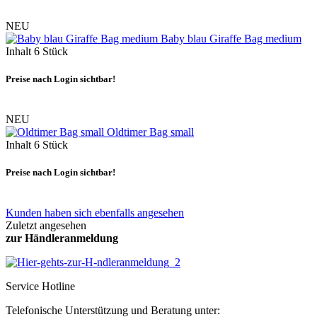
NEU
Baby blau Giraffe Bag medium
Inhalt
6 Stück
Preise nach Login sichtbar!
NEU
Oldtimer Bag small
Inhalt
6 Stück
Preise nach Login sichtbar!
Kunden haben sich ebenfalls angesehen
Zuletzt angesehen
zur Händleranmeldung
Service Hotline
Telefonische Unterstützung und Beratung unter: