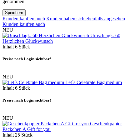
genommen.
Speichern
Kunden kauften auch
Kunden haben sich ebenfalls angesehen
Kunden kauften auch
NEU
Umschlagk. 60
Herzlichen Glückwunsch
Inhalt
6 Stück
Preise nach Login sichtbar!
NEU
Let´s Celebrate Bag medium
Inhalt
6 Stück
Preise nach Login sichtbar!
NEU
Geschenkpapier
Päckchen A Gift for you
Inhalt
25 Stück