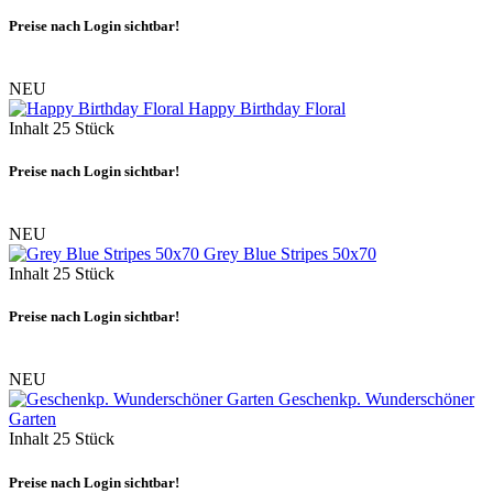
Preise nach Login sichtbar!
NEU
Happy Birthday Floral
Inhalt
25 Stück
Preise nach Login sichtbar!
NEU
Grey Blue Stripes 50x70
Inhalt
25 Stück
Preise nach Login sichtbar!
NEU
Geschenkp. Wunderschöner
Garten
Inhalt
25 Stück
Preise nach Login sichtbar!