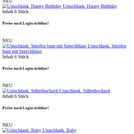
NEU
Umschlagk. Happy Birthday
Inhalt
6 Stück
Preise nach Login sichtbar!
NEU
Umschlagk. Streifen
bunt mit Sprechblase
Inhalt
6 Stück
Preise nach Login sichtbar!
NEU
Umschlagk. Silberhochzeit
Inhalt
6 Stück
Preise nach Login sichtbar!
NEU
Umschlagk. Baby