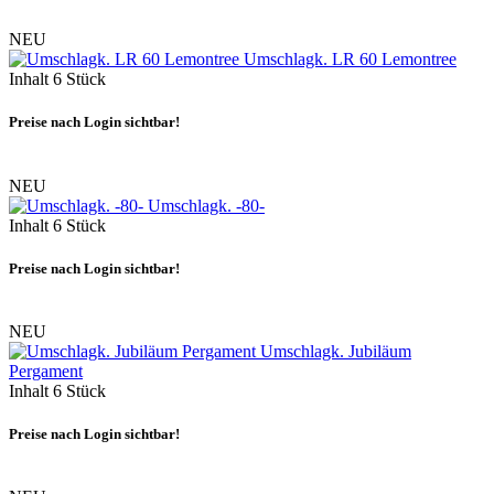
NEU
Umschlagk. LR 60 Lemontree
Inhalt
6 Stück
Preise nach Login sichtbar!
NEU
Umschlagk. -80-
Inhalt
6 Stück
Preise nach Login sichtbar!
NEU
Umschlagk. Jubiläum
Pergament
Inhalt
6 Stück
Preise nach Login sichtbar!