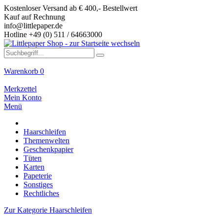
Kostenloser Versand ab € 400,- Bestellwert
Kauf auf Rechnung
info@littlepaper.de
Hotline +49 (0) 511 / 64663000
Warenkorb
0
Merkzettel
Mein Konto
Menü
Haarschleifen
Themenwelten
Geschenkpapier
Tüten
Karten
Papeterie
Sonstiges
Rechtliches
Zur Kategorie Haarschleifen