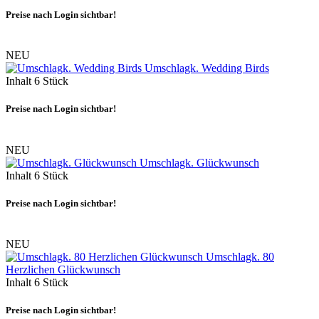
Preise nach Login sichtbar!
NEU
Umschlagk. Wedding Birds
Inhalt
6 Stück
Preise nach Login sichtbar!
NEU
Umschlagk. Glückwunsch
Inhalt
6 Stück
Preise nach Login sichtbar!
NEU
Umschlagk. 80
Herzlichen Glückwunsch
Inhalt
6 Stück
Preise nach Login sichtbar!