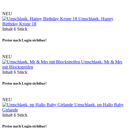
NEU
Umschlagk. Happy
Birthday Krone 18
Inhalt
6 Stück
Preise nach Login sichtbar!
NEU
Umschlagk. Mr & Mrs
mit Blockstreifen
Inhalt
6 Stück
Preise nach Login sichtbar!
NEU
Umschlagk. pp Hallo Baby
Girlande
Inhalt
6 Stück
Preise nach Login sichtbar!