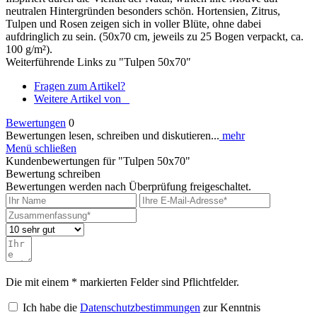
neutralen Hintergründen besonders schön. Hortensien, Zitrus,
Tulpen und Rosen zeigen sich in voller Blüte, ohne dabei
aufdringlich zu sein. (50x70 cm, jeweils zu 25 Bogen verpackt, ca.
100 g/m²).
Weiterführende Links zu "Tulpen 50x70"
Fragen zum Artikel?
Weitere Artikel von _
Bewertungen
0
Bewertungen lesen, schreiben und diskutieren...
mehr
Menü schließen
Kundenbewertungen für "Tulpen 50x70"
Bewertung schreiben
Bewertungen werden nach Überprüfung freigeschaltet.
Die mit einem * markierten Felder sind Pflichtfelder.
Ich habe die
Datenschutzbestimmungen
zur Kenntnis