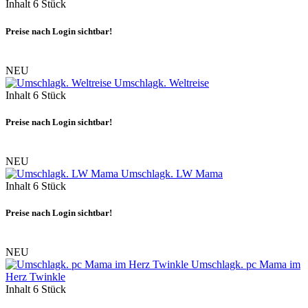
Inhalt
6 Stück
Preise nach Login sichtbar!
NEU
Umschlagk. Weltreise
Inhalt
6 Stück
Preise nach Login sichtbar!
NEU
Umschlagk. LW Mama
Inhalt
6 Stück
Preise nach Login sichtbar!
NEU
Umschlagk. pc Mama im
Herz Twinkle
Inhalt
6 Stück