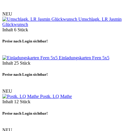
NEU
Umschlagk. LR Jasmin
Glückwunsch
Inhalt
6 Stück
Preise nach Login sichtbar!
Einladungskarten Feen 5x5
Inhalt
25 Stück
Preise nach Login sichtbar!
NEU
Postk. LQ Mathe
Inhalt
12 Stück
Preise nach Login sichtbar!
NEU