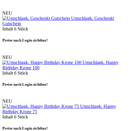
NEU
Umschlagk. Geschenkt
Gutschein
Inhalt
6 Stück
Preise nach Login sichtbar!
NEU
Umschlagk. Happy
Birthday Krone 100
Inhalt
6 Stück
Preise nach Login sichtbar!
NEU
Umschlagk. Happy
Birthday Krone 75
Inhalt
6 Stück
Preise nach Login sichtbar!