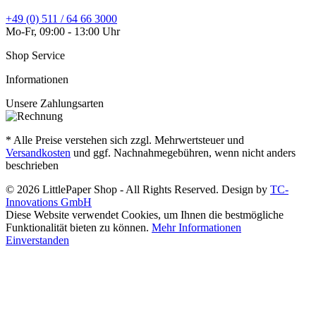
+49 (0) 511 / 64 66 3000
Mo-Fr, 09:00 - 13:00 Uhr
Shop Service
Informationen
Unsere Zahlungsarten
* Alle Preise verstehen sich zzgl. Mehrwertsteuer und
Versandkosten
und ggf. Nachnahmegebühren, wenn nicht anders
beschrieben
© 2026 LittlePaper Shop - All Rights Reserved. Design by
TC-
Innovations GmbH
Diese Website verwendet Cookies, um Ihnen die bestmögliche
Funktionalität bieten zu können.
Mehr Informationen
Einverstanden