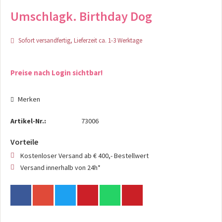
Umschlagk. Birthday Dog
Sofort versandfertig, Lieferzeit ca. 1-3 Werktage
Preise nach Login sichtbar!
Merken
Artikel-Nr.:
73006
Vorteile
Kostenloser Versand ab € 400,- Bestellwert
Versand innerhalb von 24h*