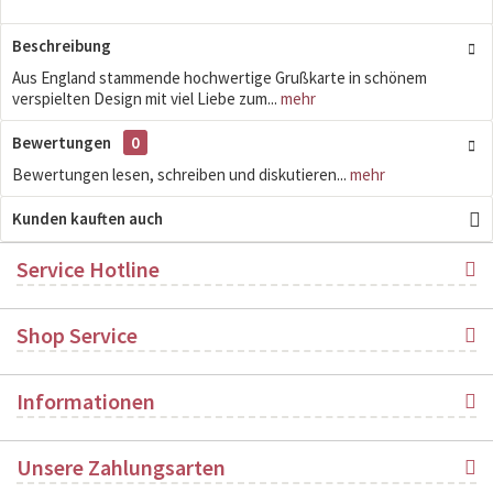
Beschreibung
Aus England stammende hochwertige Grußkarte in schönem
verspielten Design mit viel Liebe zum...
mehr
Bewertungen
0
Bewertungen lesen, schreiben und diskutieren...
mehr
Kunden kauften auch
Service Hotline
Shop Service
Informationen
Unsere Zahlungsarten