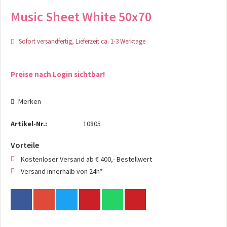
Music Sheet White 50x70
Sofort versandfertig, Lieferzeit ca. 1-3 Werktage
Preise nach Login sichtbar!
Merken
Artikel-Nr.:
10805
Vorteile
Kostenloser Versand ab € 400,- Bestellwert
Versand innerhalb von 24h*