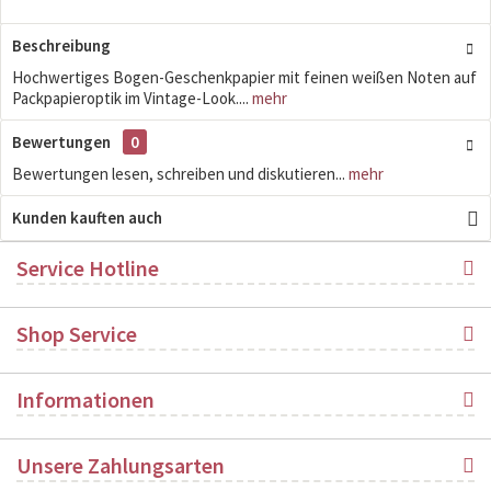
Beschreibung
Hochwertiges Bogen-Geschenkpapier mit feinen weißen Noten auf
Packpapieroptik im Vintage-Look....
mehr
Bewertungen
0
Bewertungen lesen, schreiben und diskutieren...
mehr
Kunden kauften auch
Service Hotline
Shop Service
Informationen
Unsere Zahlungsarten