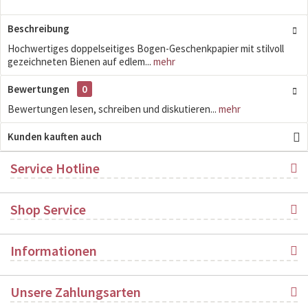
Beschreibung
Hochwertiges doppelseitiges Bogen-Geschenkpapier mit stilvoll
gezeichneten Bienen auf edlem...
mehr
Bewertungen
0
Bewertungen lesen, schreiben und diskutieren...
mehr
Kunden kauften auch
Service Hotline
Shop Service
Informationen
Unsere Zahlungsarten