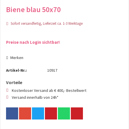
Biene blau 50x70
Sofort versandfertig, Lieferzeit ca. 1-3 Werktage
Preise nach Login sichtbar!
Merken
Artikel-Nr.:
10917
Vorteile
Kostenloser Versand ab € 400,- Bestellwert
Versand innerhalb von 24h*