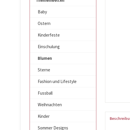
Themenwelten
Baby
Ostern
Kinderfeste
Einschulung
Blumen
Sterne
Fashion und Lifestyle
Fussball
Weihnachten
Kinder
Beschreib
Sommer Designs