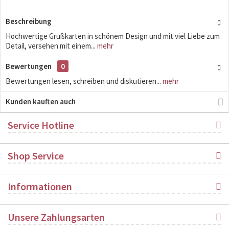
Beschreibung
Hochwertige Grußkarten in schönem Design und mit viel Liebe zum
Detail, versehen mit einem...
mehr
Bewertungen
0
Bewertungen lesen, schreiben und diskutieren...
mehr
Kunden kauften auch
Service Hotline
Shop Service
Informationen
Unsere Zahlungsarten