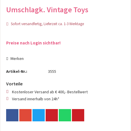
Umschlagk. Vintage Toys
Sofort versandfertig, Lieferzeit ca. 1-3 Werktage
Preise nach Login sichtbar!
Merken
Artikel-Nr.:
3555
Vorteile
Kostenloser Versand ab € 400,- Bestellwert
Versand innerhalb von 24h*