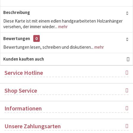
Beschreibung
Diese Karte ist mit einem edlen handgearbeiteten Holzanhänger
versehen, der immer wieder...
mehr
Bewertungen
0
Bewertungen lesen, schreiben und diskutieren...
mehr
Kunden kauften auch
Service Hotline
Shop Service
Informationen
Unsere Zahlungsarten