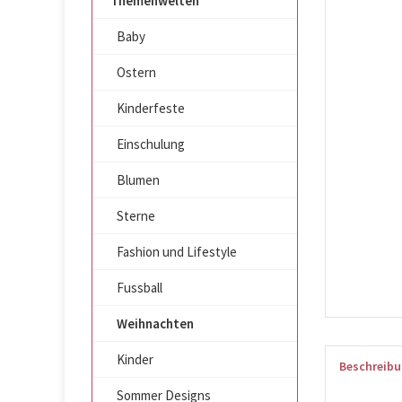
Themenwelten
Baby
Ostern
Kinderfeste
Einschulung
Blumen
Sterne
Fashion und Lifestyle
Fussball
Weihnachten
Kinder
Beschreib
Sommer Designs