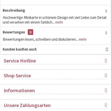
Beschreibung
Hochwertige Minikarte in schönem Design mit viel Liebe zum Detail
und versehen mit einem farblich...
mehr
Bewertungen
0
Bewertungen lesen, schreiben und diskutieren...
mehr
Kunden kauften auch
Service Hotline
Shop Service
Informationen
Unsere Zahlungsarten