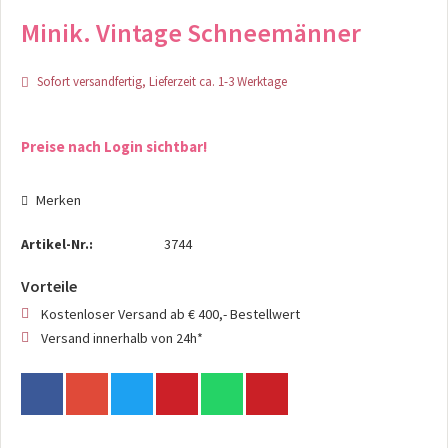
Minik. Vintage Schneemänner
Sofort versandfertig, Lieferzeit ca. 1-3 Werktage
Preise nach Login sichtbar!
Merken
Artikel-Nr.:
3744
Vorteile
Kostenloser Versand ab € 400,- Bestellwert
Versand innerhalb von 24h*